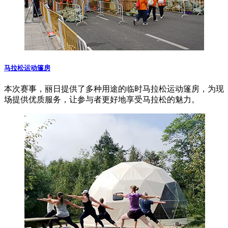
马拉松运动篷房
本次赛事，丽日提供了多种用途的临时马拉松运动篷房，为现
场提供优质服务，让参与者更好地享受马拉松的魅力。