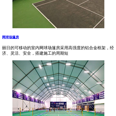
网球场篷房
丽日的可移动的室内网球场篷房采用高强度的铝合金框架，经
济、灵活、安全，搭建施工的周期短