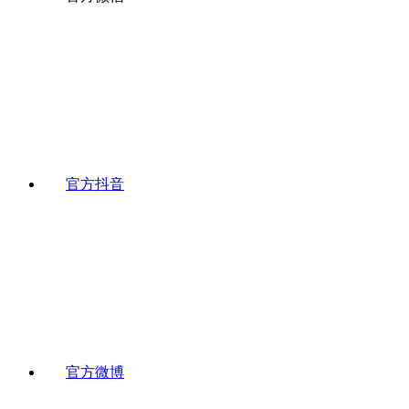
官方抖音
官方微博