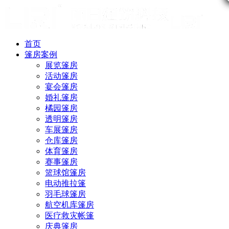
首页
篷房案例
展览篷房
活动篷房
宴会篷房
婚礼篷房
橘园篷房
透明篷房
车展篷房
仓库篷房
体育篷房
赛事篷房
篮球馆篷房
电动推拉篷
羽毛球篷房
航空机库篷房
医疗救灾帐篷
庆典篷房