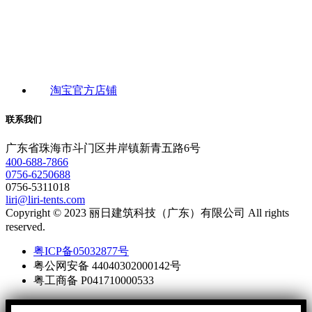
淘宝官方店铺
联系我们
广东省珠海市斗门区井岸镇新青五路6号
400-688-7866
0756-6250688
0756-5311018
liri@liri-tents.com
Copyright © 2023 丽日建筑科技（广东）有限公司 All rights
reserved.
粤ICP备05032877号
粤公网安备 44040302000142号
粤工商备 P041710000533