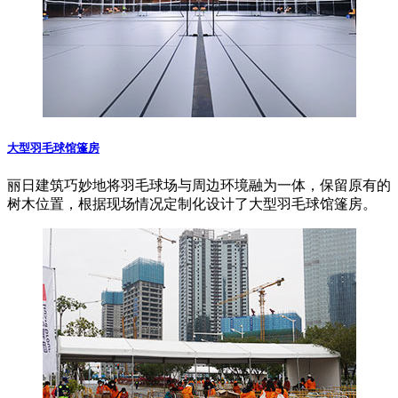
大型羽毛球馆篷房
丽日建筑巧妙地将羽毛球场与周边环境融为一体，保留原有的
树木位置，根据现场情况定制化设计了大型羽毛球馆篷房。