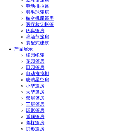
电动推拉篷
羽毛球篷房
航空机库篷房
医疗救灾帐篷
庆典篷房
啤酒节篷房
装配式建筑
产品展示
橘园帐篷
花园篷房
田园篷房
电动推拉棚
玻璃星空房
小型篷房
大型篷房
双层篷房
三层篷房
球形篷房
弧顶篷房
弯柱篷房
拱形篷房