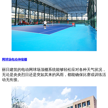
网球场电动伸缩棚
丽日建筑的电动网球场顶棚系统能够轻松应对各种天气状况，
无论是炎炎烈日还是突如其来的风雨，都能确保比赛或训练活
动无衔接。