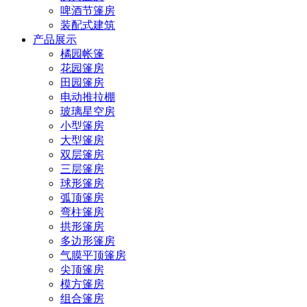
啤酒节篷房
装配式建筑
产品展示
橘园帐篷
花园篷房
田园篷房
电动推拉棚
玻璃星空房
小型篷房
大型篷房
双层篷房
三层篷房
球形篷房
弧顶篷房
弯柱篷房
拱形篷房
多边形篷房
气膜平顶篷房
尖顶篷房
模方篷房
组合篷房