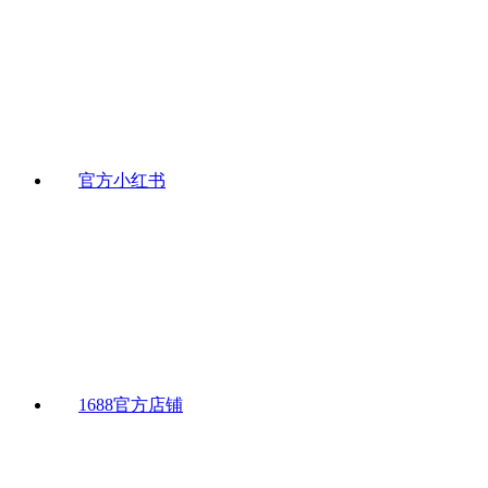
官方小红书
1688官方店铺