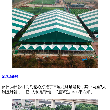
足球场篷房
丽日为长沙月亮岛精心打造了三座足球场篷房，其中两座7人
制足球馆，一座5人制足球馆，总面积达9495平方米。