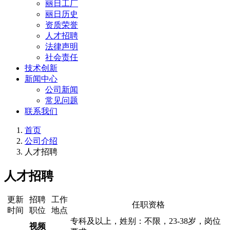
丽日工厂
丽日历史
资质荣誉
人才招聘
法律声明
社会责任
技术创新
新闻中心
公司新闻
常见问题
联系我们
首页
公司介绍
人才招聘
人才招聘
更新
招聘
工作
任职资格
时间
职位
地点
专科及以上，姓别：不限，23-38岁，岗位
视频