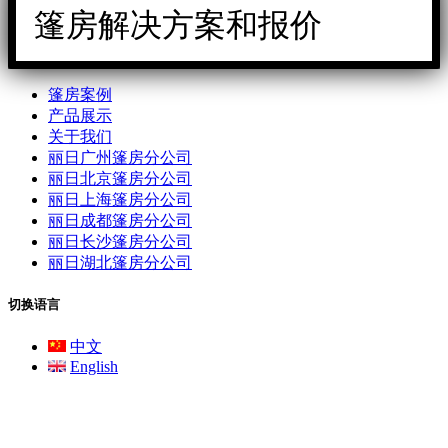
篷房解决方案和报价
篷房案例
产品展示
关于我们
丽日广州篷房分公司
丽日北京篷房分公司
丽日上海篷房分公司
丽日成都篷房分公司
丽日长沙篷房分公司
丽日湖北篷房分公司
切换语言
中文
English