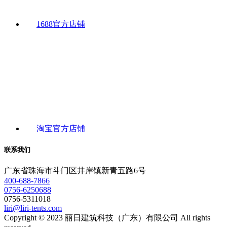
1688官方店铺
淘宝官方店铺
联系我们
广东省珠海市斗门区井岸镇新青五路6号
400-688-7866
0756-6250688
0756-5311018
liri@liri-tents.com
Copyright © 2023 丽日建筑科技（广东）有限公司 All rights