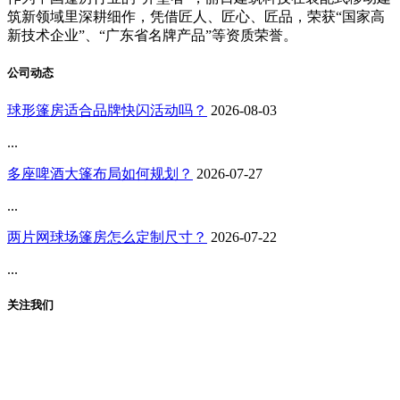
筑新领域里深耕细作，凭借匠人、匠心、匠品，荣获“国家高
新技术企业”、“广东省名牌产品”等资质荣誉。
公司动态
球形篷房适合品牌快闪活动吗？
2026-08-03
...
多座啤酒大篷布局如何规划？
2026-07-27
...
两片网球场篷房怎么定制尺寸？
2026-07-22
...
关注我们