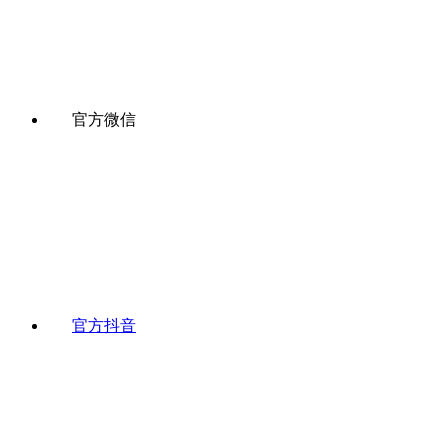
官方微信
官方抖音