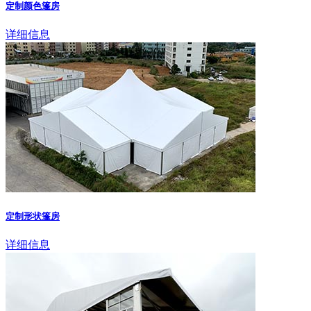
定制颜色篷房
详细信息
定制形状篷房
详细信息