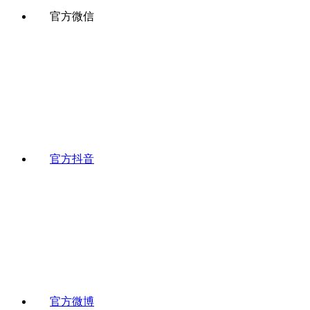
官方微信
官方抖音
官方微博