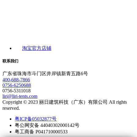
淘宝官方店铺
联系我们
广东省珠海市斗门区井岸镇新青五路6号
400-688-7866
0756-6250688
0756-5311018
liri@liri-tents.com
Copyright © 2023 丽日建筑科技（广东）有限公司 All rights
reserved.
粤ICP备05032877号
粤公网安备 44040302000142号
粤工商备 P041710000533