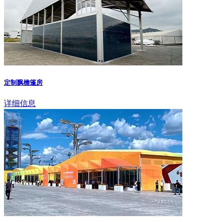
定制飘檐篷房
详细信息