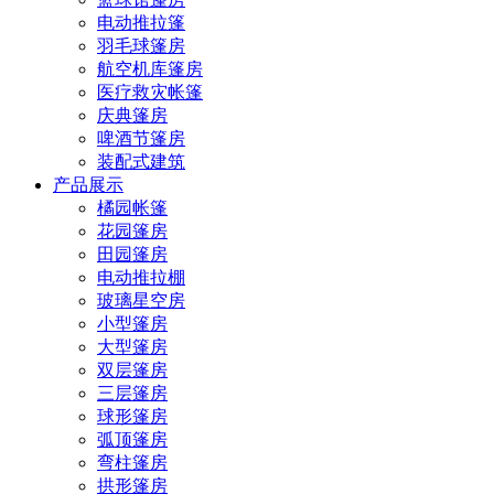
电动推拉篷
羽毛球篷房
航空机库篷房
医疗救灾帐篷
庆典篷房
啤酒节篷房
装配式建筑
产品展示
橘园帐篷
花园篷房
田园篷房
电动推拉棚
玻璃星空房
小型篷房
大型篷房
双层篷房
三层篷房
球形篷房
弧顶篷房
弯柱篷房
拱形篷房