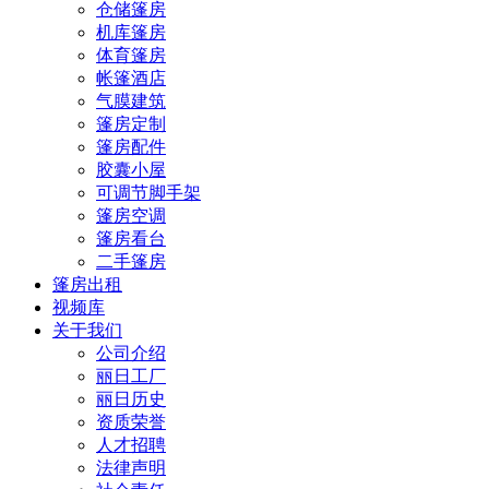
仓储篷房
机库篷房
体育篷房
帐篷酒店
气膜建筑
篷房定制
篷房配件
胶囊小屋
可调节脚手架
篷房空调
篷房看台
二手篷房
篷房出租
视频库
关于我们
公司介绍
丽日工厂
丽日历史
资质荣誉
人才招聘
法律声明