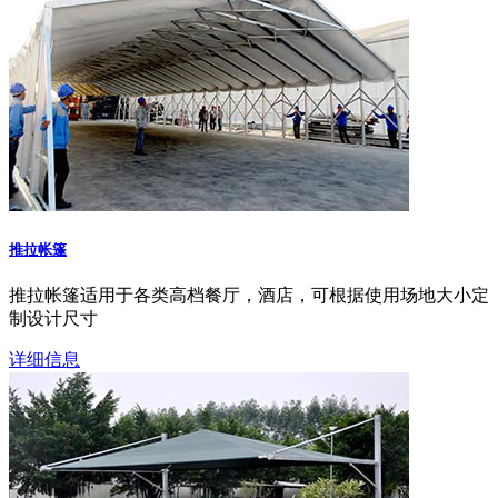
推拉帐篷
推拉帐篷适用于各类高档餐厅，酒店，可根据使用场地大小定
制设计尺寸
详细信息