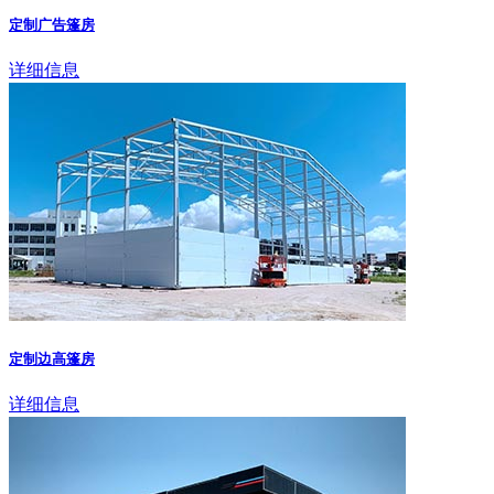
定制广告篷房
详细信息
定制边高篷房
详细信息