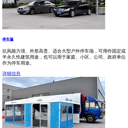
停车篷
抗风能力强、外形高贵、适合大型户外停车场，可用作固定或
半永久性建筑用途，也可以用于家庭、小区、公司、政府单位
作为停车用途。
详细信息