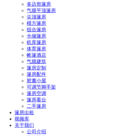
多边形篷房
气膜平顶篷房
尖顶篷房
模方篷房
组合篷房
仓储篷房
机库篷房
体育篷房
帐篷酒店
气膜建筑
篷房定制
篷房配件
胶囊小屋
可调节脚手架
篷房空调
篷房看台
二手篷房
篷房出租
视频库
关于我们
公司介绍