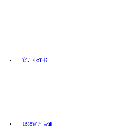
官方小红书
1688官方店铺