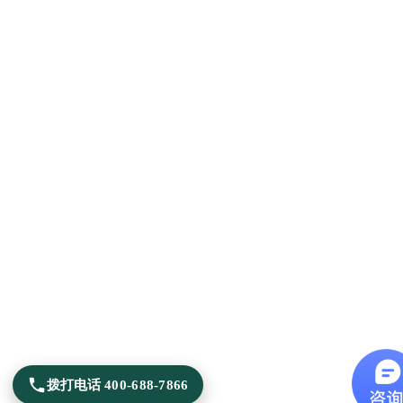
拨打电话
400-688-7866