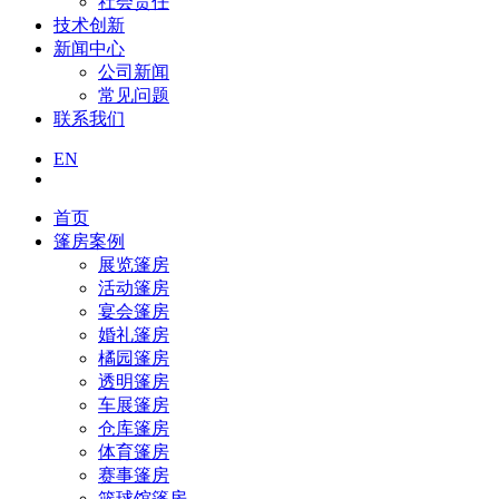
社会责任
技术创新
新闻中心
公司新闻
常见问题
联系我们
EN
首页
篷房案例
展览篷房
活动篷房
宴会篷房
婚礼篷房
橘园篷房
透明篷房
车展篷房
仓库篷房
体育篷房
赛事篷房
篮球馆篷房