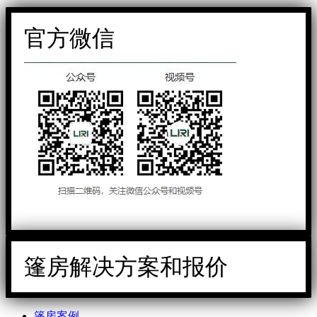
官方微信
篷房解决方案和报价
篷房案例