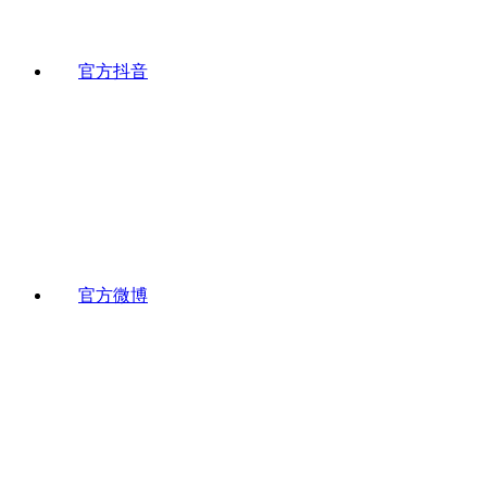
官方抖音
官方微博