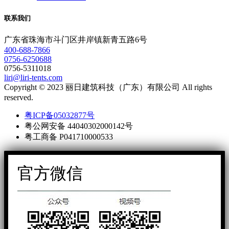
联系我们
广东省珠海市斗门区井岸镇新青五路6号
400-688-7866
0756-6250688
0756-5311018
liri@liri-tents.com
Copyright © 2023 丽日建筑科技（广东）有限公司 All rights
reserved.
粤ICP备05032877号
粤公网安备 44040302000142号
粤工商备 P041710000533
官方微信