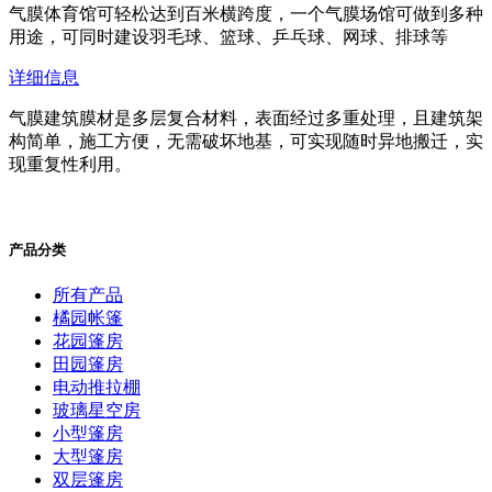
气膜体育馆可轻松达到百米横跨度，一个气膜场馆可做到多种
用途，可同时建设羽毛球、篮球、乒乓球、网球、排球等
详细信息
气膜建筑膜材是多层复合材料，表面经过多重处理，且建筑架
构简单，施工方便，无需破坏地基，可实现随时异地搬迁，实
现重复性利用。
产品分类
所有产品
橘园帐篷
花园篷房
田园篷房
电动推拉棚
玻璃星空房
小型篷房
大型篷房
双层篷房