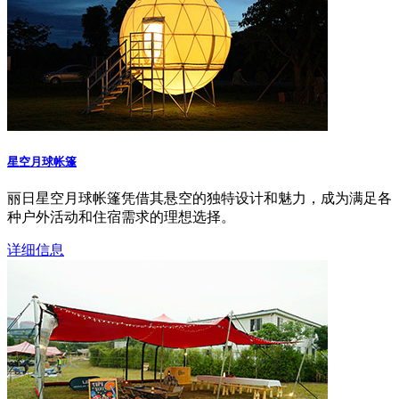
星空月球帐篷
丽日星空月球帐篷凭借其悬空的独特设计和魅力，成为满足各
种户外活动和住宿需求的理想选择。
详细信息