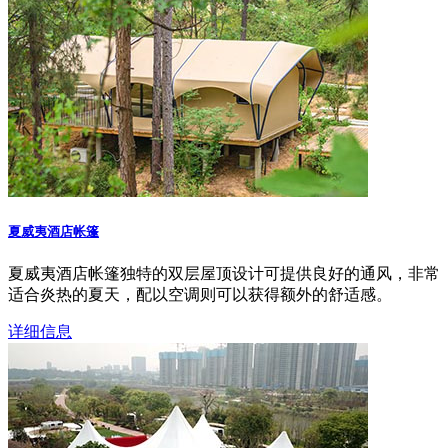
夏威夷酒店帐篷
夏威夷酒店帐篷独特的双层屋顶设计可提供良好的通风，非常
适合炎热的夏天，配以空调则可以获得额外的舒适感。
详细信息