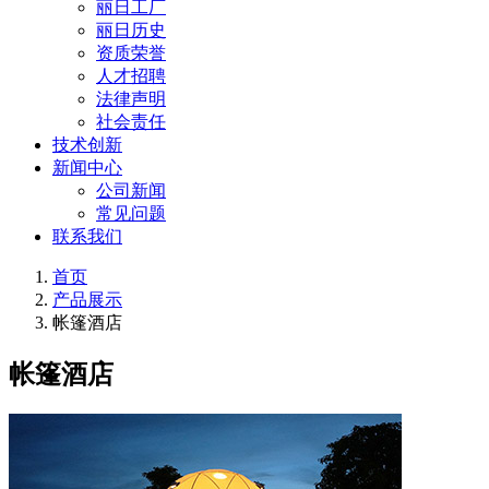
丽日工厂
丽日历史
资质荣誉
人才招聘
法律声明
社会责任
技术创新
新闻中心
公司新闻
常见问题
联系我们
首页
产品展示
帐篷酒店
帐篷酒店