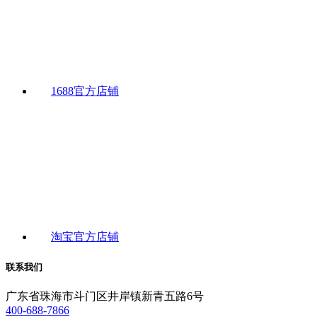
1688官方店铺
淘宝官方店铺
联系我们
广东省珠海市斗门区井岸镇新青五路6号
400-688-7866