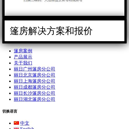
篷房解决方案和报价
篷房案例
产品展示
关于我们
丽日广州篷房分公司
丽日北京篷房分公司
丽日上海篷房分公司
丽日成都篷房分公司
丽日长沙篷房分公司
丽日湖北篷房分公司
切换语言
中文
English