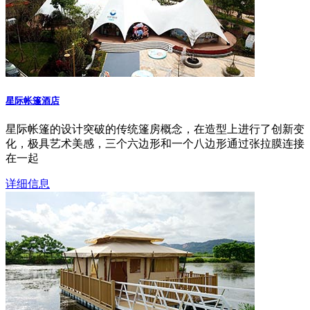
星际帐篷酒店
星际帐篷的设计突破的传统篷房概念，在造型上进行了创新变
化，极具艺术美感，三个六边形和一个八边形通过张拉膜连接
在一起
详细信息