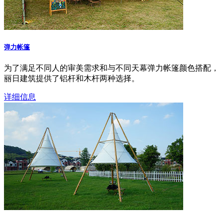
弹力帐篷
为了满足不同人的审美需求和与不同天幕弹力帐篷颜色搭配，
丽日建筑提供了铝杆和木杆两种选择。
详细信息