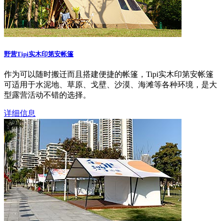
野营Tipi实木印第安帐篷
作为可以随时搬迁而且搭建便捷的帐篷，Tipi实木印第安帐篷
可适用于水泥地、草原、戈壁、沙漠、海滩等各种环境，是大
型露营活动不错的选择。
详细信息