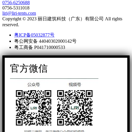
0756-6250688
0756-5311018
liri@liri-tents.com
Copyright © 2023 丽日建筑科技（广东）有限公司 All rights
reserved.
粤ICP备05032877号
粤公网安备 44040302000142号
粤工商备 P041710000533
官方微信