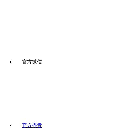
官方微信
官方抖音