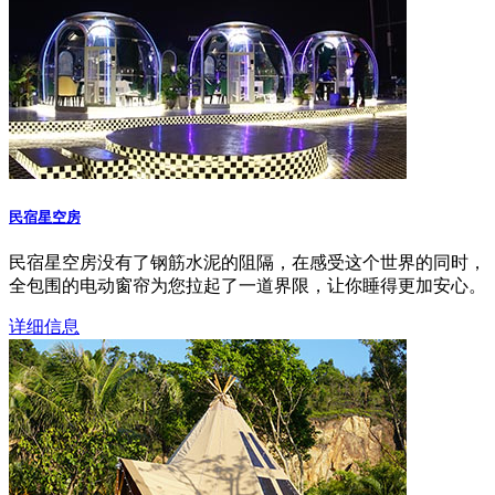
民宿星空房
民宿星空房没有了钢筋水泥的阻隔，在感受这个世界的同时，
全包围的电动窗帘为您拉起了一道界限，让你睡得更加安心。
详细信息