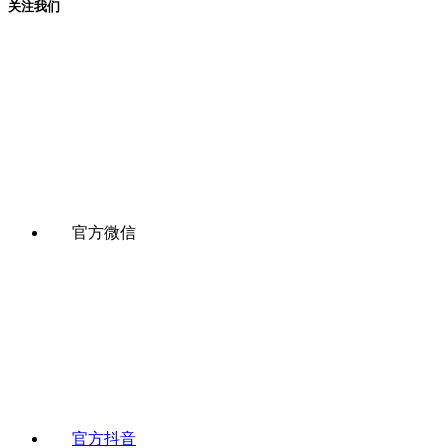
关注我们
官方微信
官方抖音