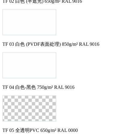
TF 02 白色 (半遮光) 650g/m² RAL 9016
TF 03 白色 (PVDF表面处理) 850g/m² RAL 9016
TF 04 白色-黑色 750g/m² RAL 9016
TF 05 全透明PVC 650g/m² RAL 0000