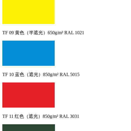
TF 09 黄色（半遮光）650g/m² RAL 1021
TF 10 蓝色（遮光）850g/m² RAL 5015
TF 11 红色（遮光）850g/m² RAL 3031