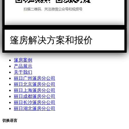
篷房解决方案和报价
篷房案例
产品展示
关于我们
丽日广州篷房分公司
丽日北京篷房分公司
丽日上海篷房分公司
丽日成都篷房分公司
丽日长沙篷房分公司
丽日湖北篷房分公司
切换语言