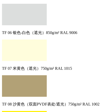
TF 06 银色-白色（遮光）850g/m² RAL 9006
TF 07 米黄色（遮光）750g/m² RAL 1015
TF 08 沙黄色（双面PVDF表处/遮光）750g/m² RAL 1002