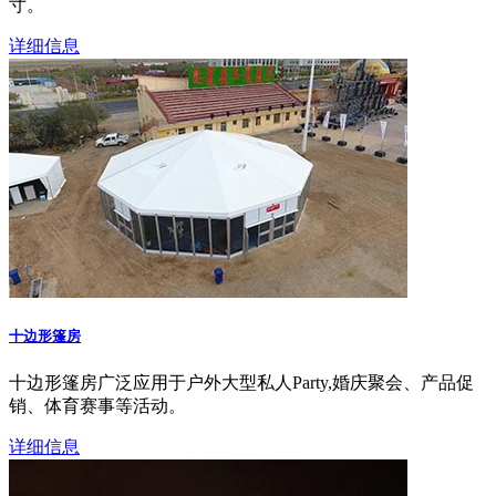
寸。
详细信息
十边形篷房
十边形篷房广泛应用于户外大型私人Party,婚庆聚会、产品促
销、体育赛事等活动。
详细信息