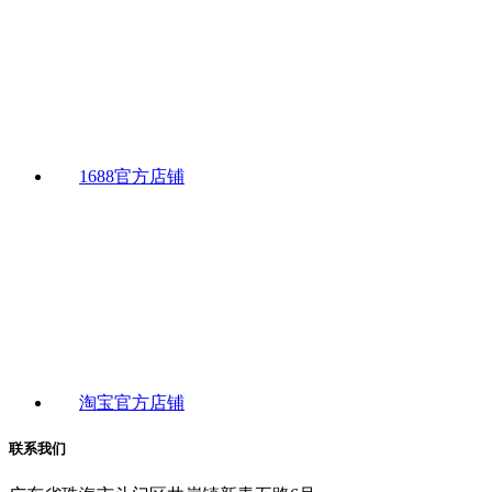
1688官方店铺
淘宝官方店铺
联系我们