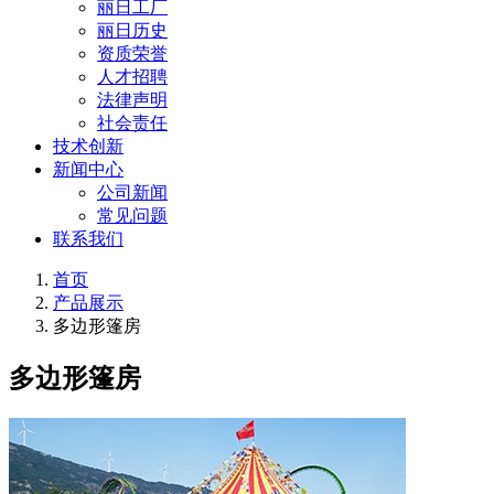
丽日工厂
丽日历史
资质荣誉
人才招聘
法律声明
社会责任
技术创新
新闻中心
公司新闻
常见问题
联系我们
首页
产品展示
多边形篷房
多边形篷房