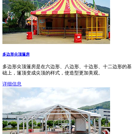
多边形尖顶篷房
多边形尖顶篷房是在六边形、八边形、十边形、十二边形的基
础上，篷顶变成尖顶的样式，使造型更加美观。
详细信息