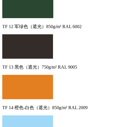
TF 12 军绿色（遮光）850g/m² RAL 6002
TF 13 黑色（遮光）750g/m² RAL 9005
TF 14 橙色-白色（遮光）850g/m² RAL 2009