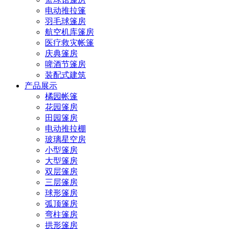
电动推拉篷
羽毛球篷房
航空机库篷房
医疗救灾帐篷
庆典篷房
啤酒节篷房
装配式建筑
产品展示
橘园帐篷
花园篷房
田园篷房
电动推拉棚
玻璃星空房
小型篷房
大型篷房
双层篷房
三层篷房
球形篷房
弧顶篷房
弯柱篷房
拱形篷房