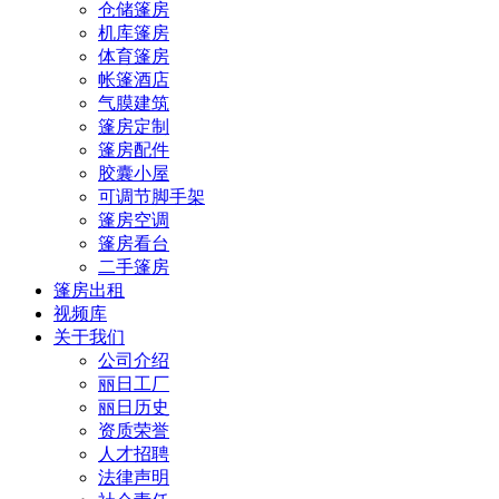
仓储篷房
机库篷房
体育篷房
帐篷酒店
气膜建筑
篷房定制
篷房配件
胶囊小屋
可调节脚手架
篷房空调
篷房看台
二手篷房
篷房出租
视频库
关于我们
公司介绍
丽日工厂
丽日历史
资质荣誉
人才招聘
法律声明