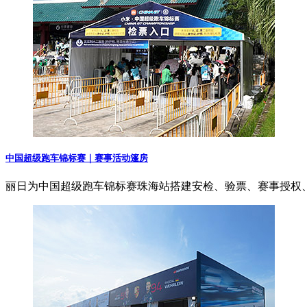
中国超级跑车锦标赛｜赛事活动篷房
丽日为中国超级跑车锦标赛珠海站搭建安检、验票、赛事授权