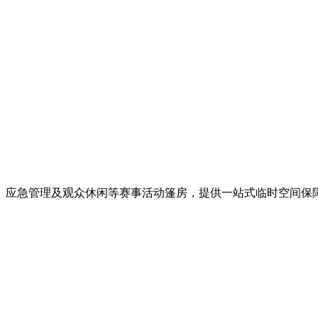
、应急管理及观众休闲等赛事活动篷房，提供一站式临时空间保