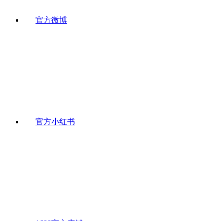
官方微博
官方小红书