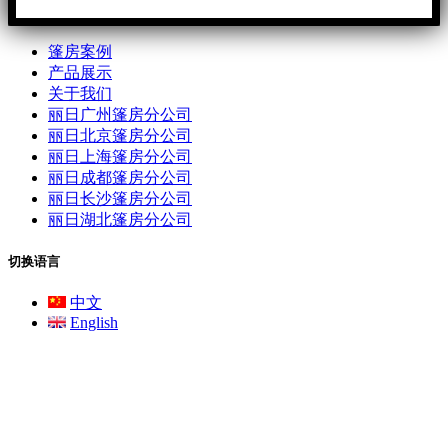
篷房案例
产品展示
关于我们
丽日广州篷房分公司
丽日北京篷房分公司
丽日上海篷房分公司
丽日成都篷房分公司
丽日长沙篷房分公司
丽日湖北篷房分公司
切换语言
中文
English