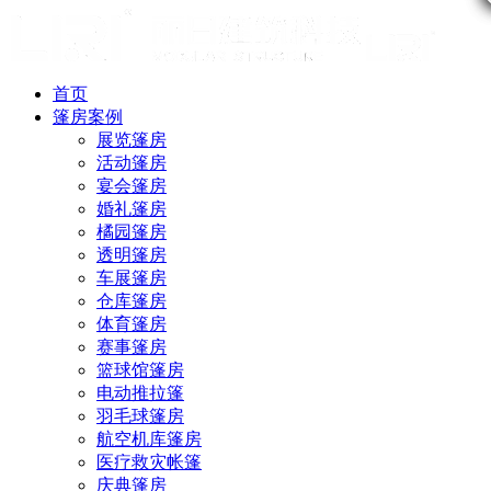
首页
篷房案例
展览篷房
活动篷房
宴会篷房
婚礼篷房
橘园篷房
透明篷房
车展篷房
仓库篷房
体育篷房
赛事篷房
篮球馆篷房
电动推拉篷
羽毛球篷房
航空机库篷房
医疗救灾帐篷
庆典篷房