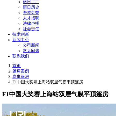
丽日工厂
丽日历史
资质荣誉
人才招聘
法律声明
社会责任
技术创新
新闻中心
公司新闻
常见问题
联系我们
首页
篷房案例
赛事篷房
F1中国大奖赛上海站双层气膜平顶篷房
F1中国大奖赛上海站双层气膜平顶篷房