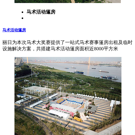
马术活动篷房
马术活动篷房
丽日为本次马术大奖赛提供了一站式马术赛事篷房出租及临时
设施解决方案，共搭建马术活动篷房面积近8000平方米