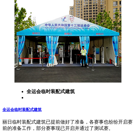
全运会临时装配式建筑
全运会临时装配式建筑
丽日临时装配式建筑已提前做好了准备，各赛事也纷纷开启赛
前的准备工作，部分赛事现已开启并通过了测试赛。