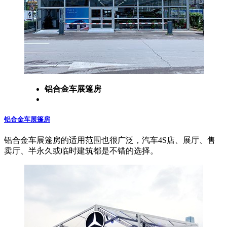
铝合金车展篷房
铝合金车展篷房
铝合金车展篷房的适用范围也很广泛，汽车4S店、展厅、售
卖厅、半永久或临时建筑都是不错的选择。