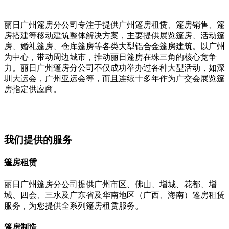
丽日广州篷房分公司专注于提供广州篷房租赁、篷房销售、篷
房搭建等移动建筑整体解决方案，主要提供展览篷房、活动篷
房、婚礼篷房、仓库篷房等各类大型铝合金篷房建筑。以广州
为中心，带动周边城市，推动丽日篷房在珠三角的核心竞争
力。丽日广州篷房分公司不仅成功举办过各种大型活动，如深
圳大运会，广州亚运会等，而且连续十多年作为广交会展览篷
房指定供应商。
我们提供的服务
篷房租赁
丽日广州篷房分公司提供广州市区、佛山、增城、花都、增
城、四会、三水及广东省及华南地区（广西、海南）篷房租赁
服务，为您提供全系列篷房租赁服务。
篷房制造