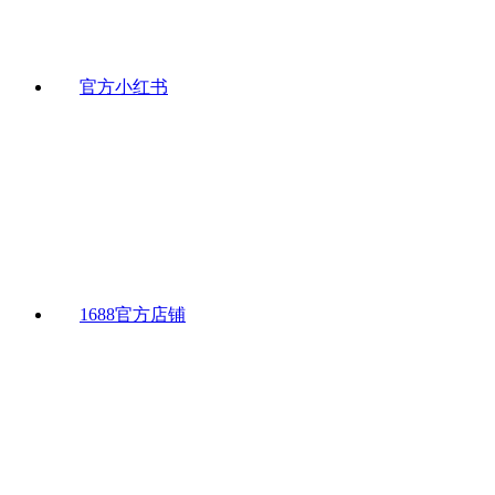
官方小红书
1688官方店铺