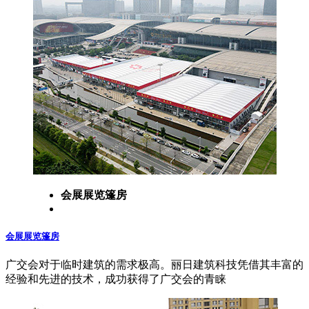
会展展览篷房
会展展览篷房
广交会对于临时建筑的需求极高。丽日建筑科技凭借其丰富的
经验和先进的技术，成功获得了广交会的青睐