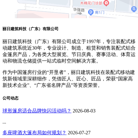
丽日建筑科技（广东）有限公司
丽日建筑科技（广东）有限公司成立于1997年，专注装配式移
动建筑系统近30年，专业设计、制造、租赁和销售装配式铝合
金篷房产品，为各类大型展览、节日庆典、赛事活动、体育运
动和物流仓储提供一站式临时空间解决方案。
作为中国篷房行业的“开垦者”，丽日建筑科技在装配式移动建
筑新领域里深耕细作，凭借匠人、匠心、匠品，荣获“国家高
新技术企业”、“广东省名牌产品”等资质荣誉。
公司动态
球形篷房适合品牌快闪活动吗？
2026-08-03
...
多座啤酒大篷布局如何规划？
2026-07-27