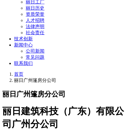
丽日工厂
丽日历史
资质荣誉
人才招聘
法律声明
社会责任
技术创新
新闻中心
公司新闻
常见问题
联系我们
首页
丽日广州篷房分公司
丽日广州篷房分公司
丽日建筑科技（广东）有限公
司广州分公司