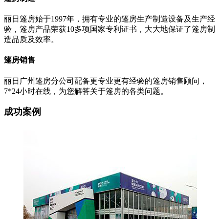
丽日篷房始于1997年，拥有专业的篷房生产制造设备及生产经
验，篷房产品荣获10多项国家专利证书，大大地保证了篷房制
造品质及效率。
篷房销售
丽日广州篷房分公司配备更专业更有经验的篷房销售顾问，
7*24小时在线，为您解答关于篷房的各类问题。
成功案例