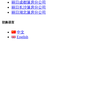
丽日成都篷房分公司
丽日长沙篷房分公司
丽日湖北篷房分公司
切换语言
中文
English