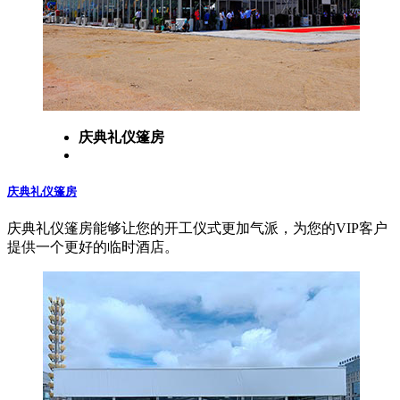
庆典礼仪篷房
庆典礼仪篷房
庆典礼仪篷房能够让您的开工仪式更加气派，为您的VIP客户
提供一个更好的临时酒店。