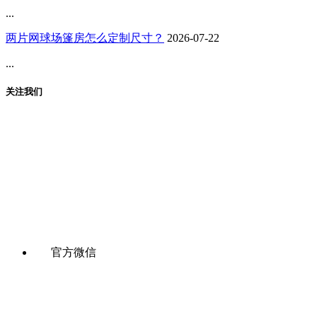
...
两片网球场篷房怎么定制尺寸？
2026-07-22
...
关注我们
官方微信