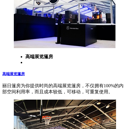
高端展览篷房
高端展览篷房
丽日篷房为你提供时尚的高端展览篷房，不仅拥有100%的内
部空间利用率，而且成本较低，可移动，可重复使用。