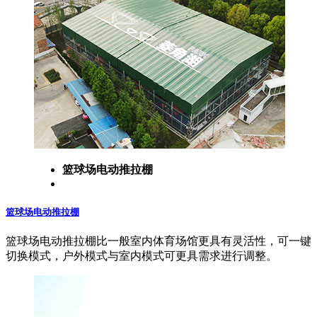
篮球场电动推拉棚
篮球场电动推拉棚
篮球场电动推拉棚比一般室内体育场馆更具有灵活性，可一键
切换模式，户外模式与室内模式可更具需求进行调整。