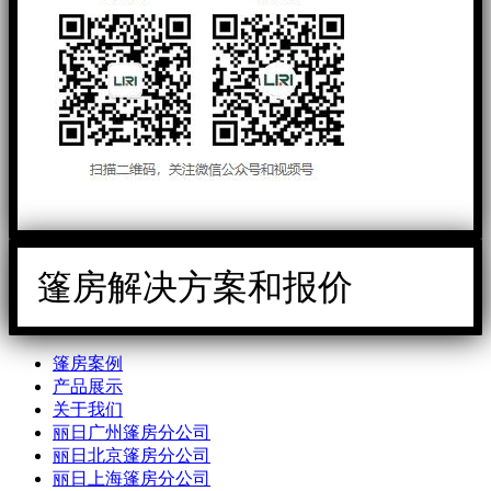
篷房解决方案和报价
篷房案例
产品展示
关于我们
丽日广州篷房分公司
丽日北京篷房分公司
丽日上海篷房分公司