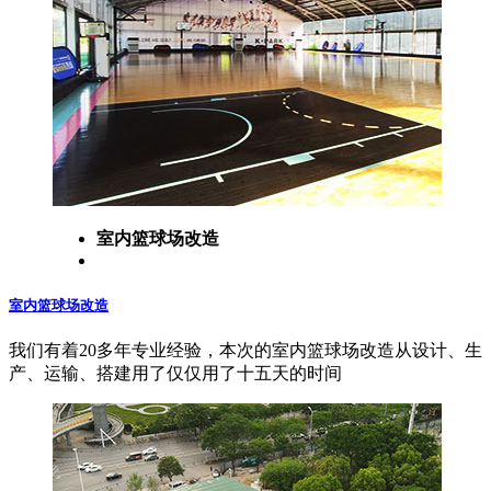
室内篮球场改造
室内篮球场改造
我们有着20多年专业经验，本次的室内篮球场改造从设计、生
产、运输、搭建用了仅仅用了十五天的时间