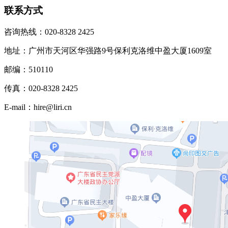
联系方式
咨询热线：020-8328 2425
地址：广州市天河区华强路9号保利克洛维中盈大厦1609室
邮编：510110
传真：020-8328 2425
E-mail：hire@liri.cn