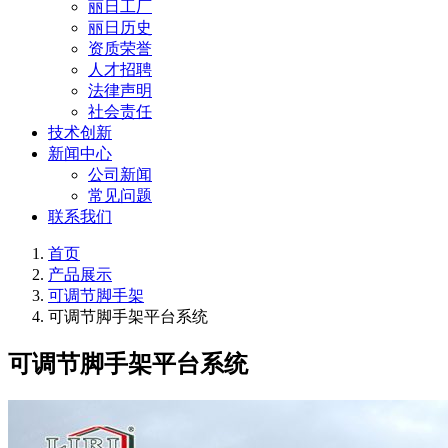
丽日工厂
丽日历史
资质荣誉
人才招聘
法律声明
社会责任
技术创新
新闻中心
公司新闻
常见问题
联系我们
首页
产品展示
可调节脚手架
可调节脚手架平台系统
可调节脚手架平台系统