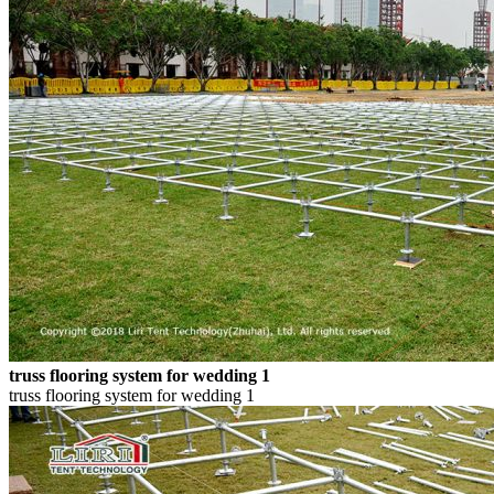
truss flooring system for wedding 1
truss flooring system for wedding 1