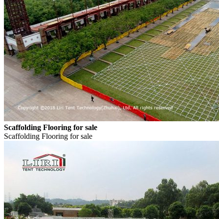
Scaffolding Flooring for sale
Scaffolding Flooring for sale