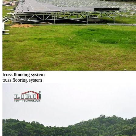
truss flooring system
truss flooring system