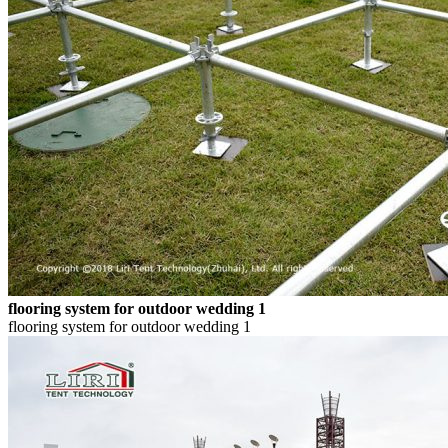
flooring system for outdoor wedding 1
flooring system for outdoor wedding 1