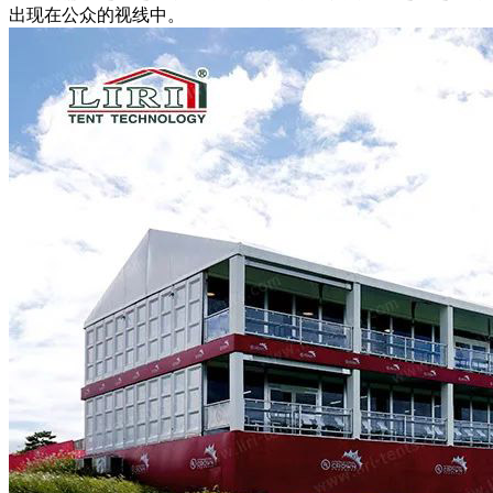
出现在公众的视线中。