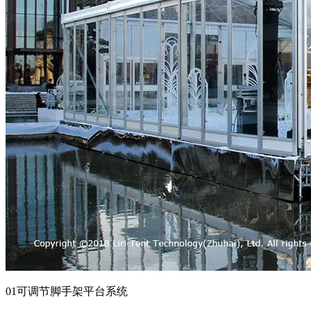
01可调节脚手架平台系统