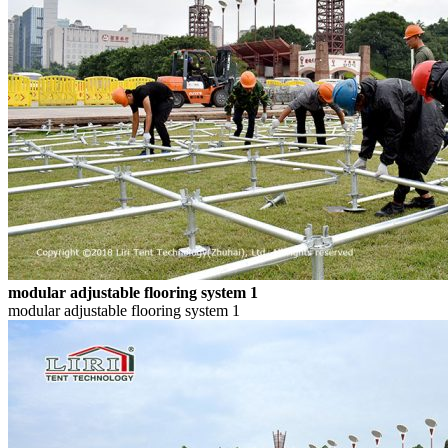
modular adjustable flooring system 1
modular adjustable flooring system 1