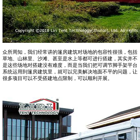
众所周知，我们经常讲的篷房建筑对场地的包容性很强，包括
草地、山林里、沙滩、甚至是水上等都可进行搭建，其实并不
是这些场地对搭建没有难度，而是当我们把可调节脚手架平台
系统运用到篷房建筑里，就可以完美解决地面不平的问题，让
很多项目可以不受搭建地点限制，可以顺利开展。