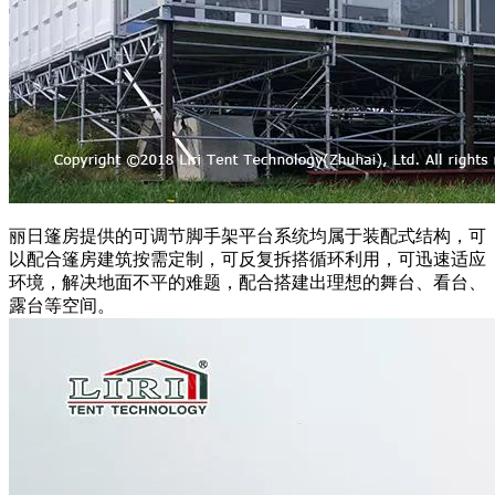
丽日篷房提供的可调节脚手架平台系统均属于装配式结构，可
以配合篷房建筑按需定制，可反复拆搭循环利用，可迅速适应
环境，解决地面不平的难题，配合搭建出理想的舞台、看台、
露台等空间。