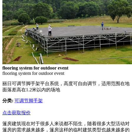
flooring system for outdoor event
flooring system for outdoor event
丽日可调节脚手架平台系统，高度可自由调节，适用范围在地
面落差高在1.2米以内的场地
分类:
可调节脚手架
点击获取报价
篷房建筑现在对于很多人来说都不陌生，随着很多大型活动对
篷房的需求越来越多，篷房这样的临时建筑类型也越来越多的