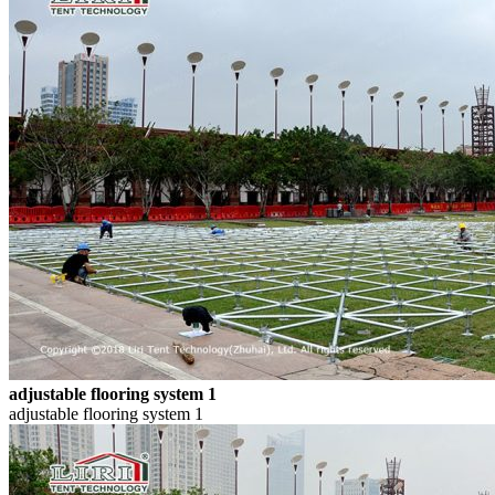
adjustable flooring system 1
adjustable flooring system 1