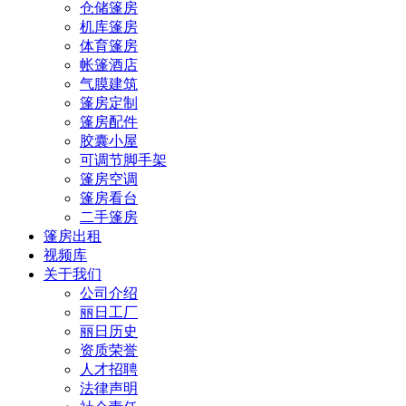
仓储篷房
机库篷房
体育篷房
帐篷酒店
气膜建筑
篷房定制
篷房配件
胶囊小屋
可调节脚手架
篷房空调
篷房看台
二手篷房
篷房出租
视频库
关于我们
公司介绍
丽日工厂
丽日历史
资质荣誉
人才招聘
法律声明