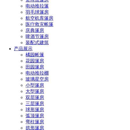
电动推拉篷
羽毛球篷房
航空机库篷房
医疗救灾帐篷
庆典篷房
啤酒节篷房
装配式建筑
产品展示
橘园帐篷
花园篷房
田园篷房
电动推拉棚
玻璃星空房
小型篷房
大型篷房
双层篷房
三层篷房
球形篷房
弧顶篷房
弯柱篷房
拱形篷房