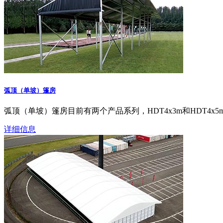
弧顶（单坡）篷房
弧顶（单坡）篷房目前有两个产品系列，HDT4x3m和HDT4x5
详细信息