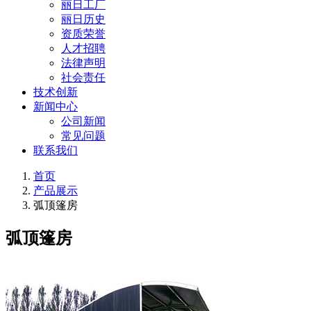
丽日工厂
丽日历史
资质荣誉
人才招聘
法律声明
社会责任
技术创新
新闻中心
公司新闻
常见问题
联系我们
首页
产品展示
弧顶篷房
弧顶篷房