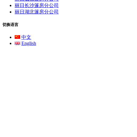
丽日长沙篷房分公司
丽日湖北篷房分公司
切换语言
中文
English