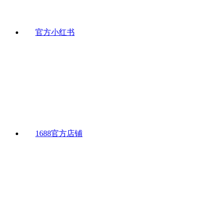
官方小红书
1688官方店铺