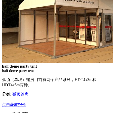
half dome party tent
half dome party tent
弧顶（单坡）篷房目前有两个产品系列，HDT4x3m和
HDT4x5m两种。
分类:
弧顶篷房
点击获取报价