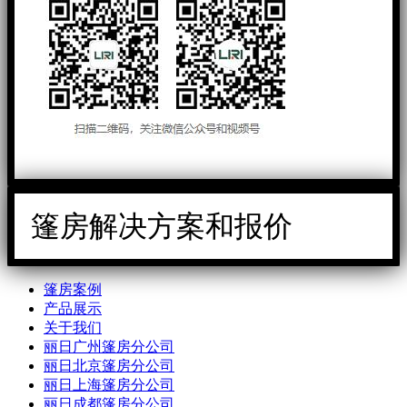
篷房解决方案和报价
篷房案例
产品展示
关于我们
丽日广州篷房分公司
丽日北京篷房分公司
丽日上海篷房分公司
丽日成都篷房分公司