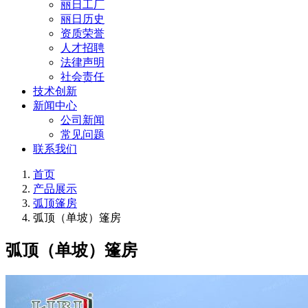
丽日工厂
丽日历史
资质荣誉
人才招聘
法律声明
社会责任
技术创新
新闻中心
公司新闻
常见问题
联系我们
首页
产品展示
弧顶篷房
弧顶（单坡）篷房
弧顶（单坡）篷房