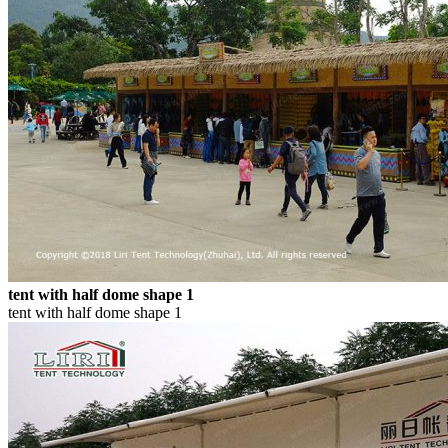
tent with half dome shape 1
tent with half dome shape 1