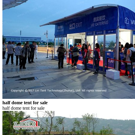
half dome tent for sale
half dome tent for sale