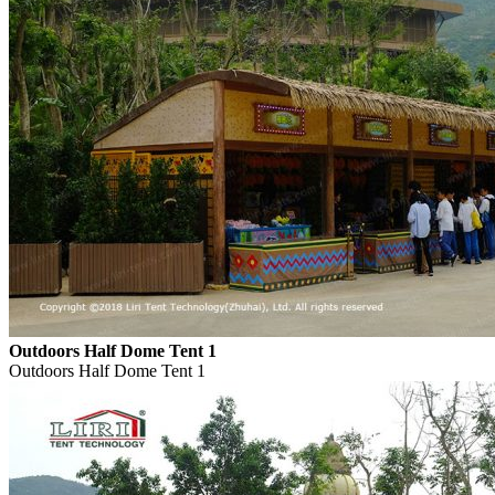
Outdoors Half Dome Tent 1
Outdoors Half Dome Tent 1