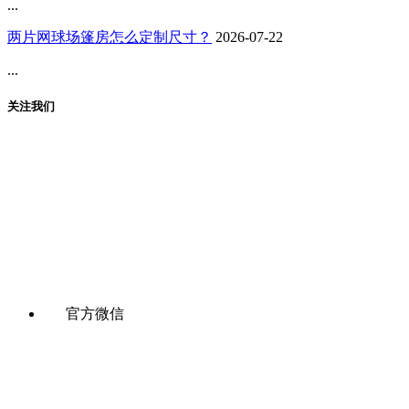
...
两片网球场篷房怎么定制尺寸？
2026-07-22
...
关注我们
官方微信