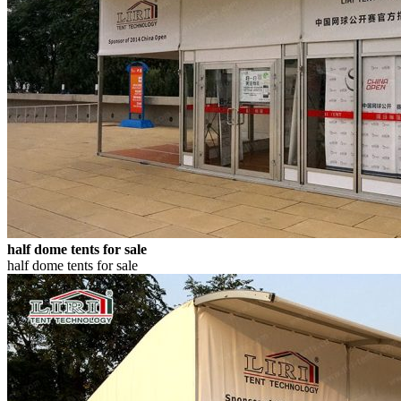
half dome tents for sale
half dome tents for sale