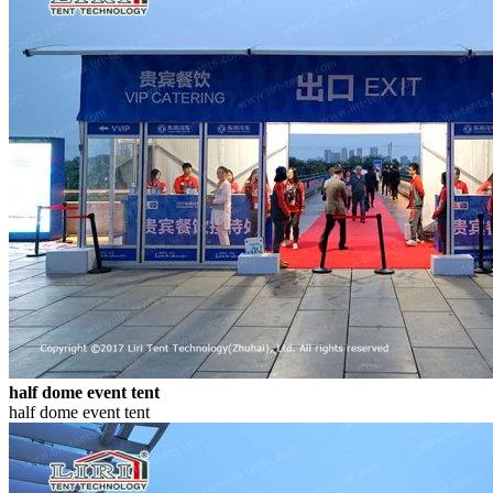
half dome event tent
half dome event tent