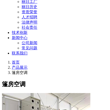
丽日工厂
丽日历史
资质荣誉
人才招聘
法律声明
社会责任
技术创新
新闻中心
公司新闻
常见问题
联系我们
首页
产品展示
篷房空调
篷房空调