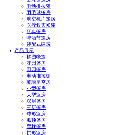
电动推拉篷
羽毛球篷房
航空机库篷房
医疗救灾帐篷
庆典篷房
啤酒节篷房
装配式建筑
产品展示
橘园帐篷
花园篷房
田园篷房
电动推拉棚
玻璃星空房
小型篷房
大型篷房
双层篷房
三层篷房
球形篷房
弧顶篷房
弯柱篷房
拱形篷房