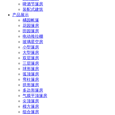
啤酒节篷房
装配式建筑
产品展示
橘园帐篷
花园篷房
田园篷房
电动推拉棚
玻璃星空房
小型篷房
大型篷房
双层篷房
三层篷房
球形篷房
弧顶篷房
弯柱篷房
拱形篷房
多边形篷房
气膜平顶篷房
尖顶篷房
模方篷房
组合篷房