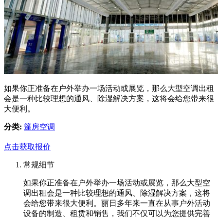
如果你正准备在户外举办一场活动或展览，那么大型空调出租
会是一种比较理想的通风、除湿解决方案，这将会给您带来很
大便利。
分类:
篷房空调
点击获取报价
常规细节
如果你正准备在户外举办一场活动或展览，那么大型空
调出租会是一种比较理想的通风、除湿解决方案，这将
会给您带来很大便利。丽日多年来一直在从事户外活动
设备的制造、租赁和销售，我们不仅可以为您提供完善