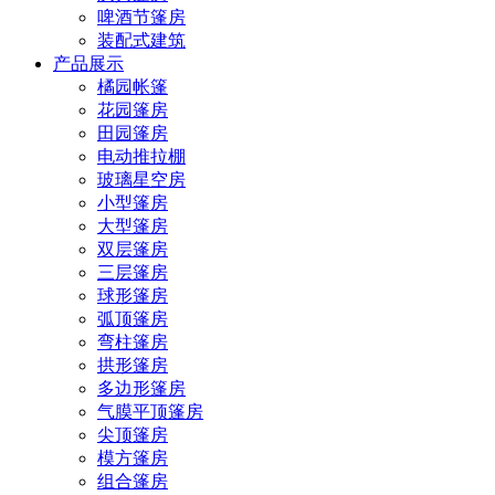
啤酒节篷房
装配式建筑
产品展示
橘园帐篷
花园篷房
田园篷房
电动推拉棚
玻璃星空房
小型篷房
大型篷房
双层篷房
三层篷房
球形篷房
弧顶篷房
弯柱篷房
拱形篷房
多边形篷房
气膜平顶篷房
尖顶篷房
模方篷房
组合篷房