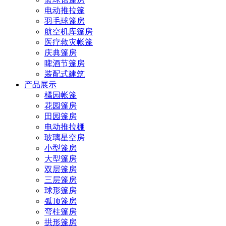
电动推拉篷
羽毛球篷房
航空机库篷房
医疗救灾帐篷
庆典篷房
啤酒节篷房
装配式建筑
产品展示
橘园帐篷
花园篷房
田园篷房
电动推拉棚
玻璃星空房
小型篷房
大型篷房
双层篷房
三层篷房
球形篷房
弧顶篷房
弯柱篷房
拱形篷房