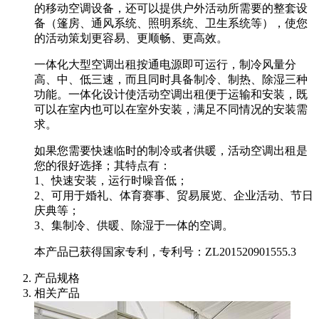
的移动空调设备，还可以提供户外活动所需要的整套设
备（篷房、通风系统、照明系统、卫生系统等），使您
的活动策划更容易、更顺畅、更高效。
一体化大型空调出租按通电源即可运行，制冷风量分
高、中、低三速，而且同时具备制冷、制热、除湿三种
功能。一体化设计使活动空调出租便于运输和安装，既
可以在室内也可以在室外安装，满足不同情况的安装需
求。
如果您需要快速临时的制冷或者供暖，活动空调出租是
您的很好选择；其特点有：
1、快速安装，运行时噪音低；
2、可用于婚礼、体育赛事、贸易展览、企业活动、节日
庆典等；
3、集制冷、供暖、除湿于一体的空调。
本产品已获得国家专利，专利号：ZL201520901555.3
产品规格
相关产品