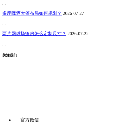
...
多座啤酒大篷布局如何规划？
2026-07-27
...
两片网球场篷房怎么定制尺寸？
2026-07-22
...
关注我们
官方微信