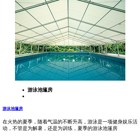
游泳池篷房
游泳池篷房
在火热的夏季，随着气温的不断升高，游泳是一项健身娱乐活
动，不管是为解暑，还是为训练，夏季的游泳池篷房