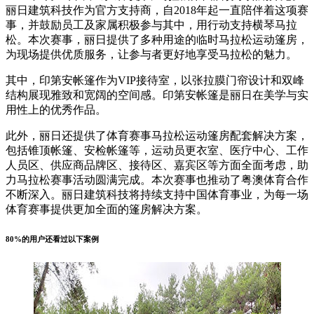
丽日建筑科技作为官方支持商，自2018年起一直陪伴着这项赛
事，并鼓励员工及家属积极参与其中，用行动支持横琴马拉
松。本次赛事，丽日提供了多种用途的临时马拉松运动篷房，
为现场提供优质服务，让参与者更好地享受马拉松的魅力。
其中，印第安帐篷作为VIP接待室，以张拉膜门帘设计和双峰
结构展现雅致和宽阔的空间感。印第安帐篷是丽日在美学与实
用性上的优秀作品。
此外，丽日还提供了体育赛事马拉松运动篷房配套解决方案，
包括锥顶帐篷、安检帐篷等，运动员更衣室、医疗中心、工作
人员区、供应商品牌区、接待区、嘉宾区等方面全面考虑，助
力马拉松赛事活动圆满完成。本次赛事也推动了粤澳体育合作
不断深入。丽日建筑科技将持续支持中国体育事业，为每一场
体育赛事提供更加全面的篷房解决方案。
80%的用户还看过以下案例