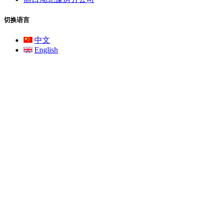
切换语言
中文
English