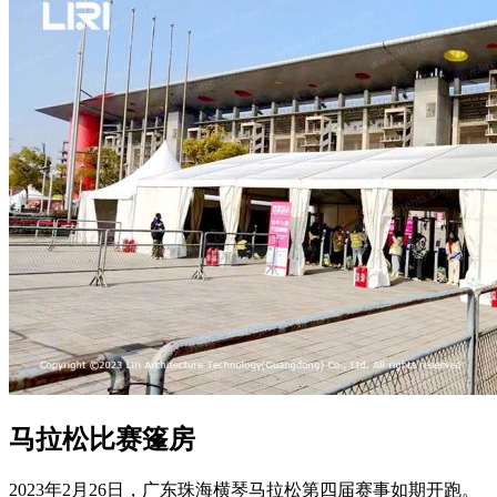
马拉松比赛篷房
2023年2月26日，广东珠海横琴马拉松第四届赛事如期开跑。