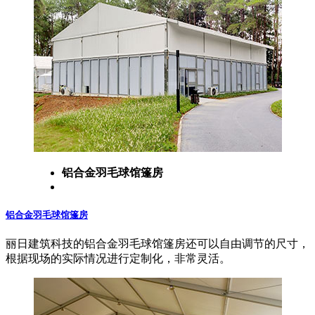
铝合金羽毛球馆篷房
铝合金羽毛球馆篷房
丽日建筑科技的铝合金羽毛球馆篷房还可以自由调节的尺寸，
根据现场的实际情况进行定制化，非常灵活。