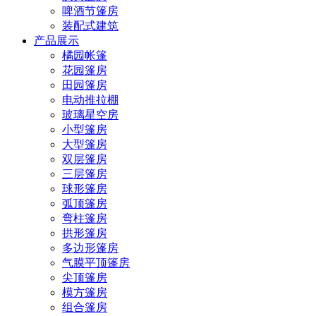
啤酒节篷房
装配式建筑
产品展示
橘园帐篷
花园篷房
田园篷房
电动推拉棚
玻璃星空房
小型篷房
大型篷房
双层篷房
三层篷房
球形篷房
弧顶篷房
弯柱篷房
拱形篷房
多边形篷房
气膜平顶篷房
尖顶篷房
模方篷房
组合篷房