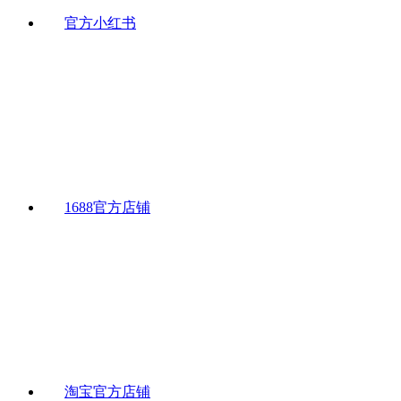
官方小红书
1688官方店铺
淘宝官方店铺