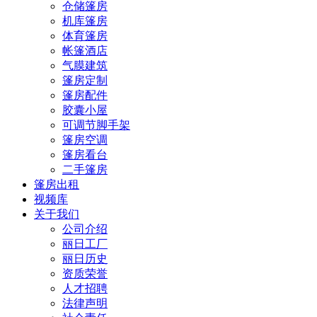
仓储篷房
机库篷房
体育篷房
帐篷酒店
气膜建筑
篷房定制
篷房配件
胶囊小屋
可调节脚手架
篷房空调
篷房看台
二手篷房
篷房出租
视频库
关于我们
公司介绍
丽日工厂
丽日历史
资质荣誉
人才招聘
法律声明