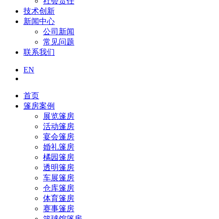
社会责任
技术创新
新闻中心
公司新闻
常见问题
联系我们
EN
首页
篷房案例
展览篷房
活动篷房
宴会篷房
婚礼篷房
橘园篷房
透明篷房
车展篷房
仓库篷房
体育篷房
赛事篷房
篮球馆篷房