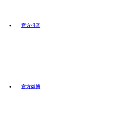
官方抖音
官方微博