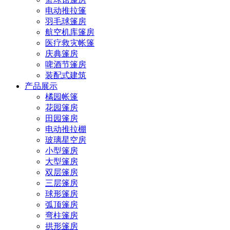
电动推拉篷
羽毛球篷房
航空机库篷房
医疗救灾帐篷
庆典篷房
啤酒节篷房
装配式建筑
产品展示
橘园帐篷
花园篷房
田园篷房
电动推拉棚
玻璃星空房
小型篷房
大型篷房
双层篷房
三层篷房
球形篷房
弧顶篷房
弯柱篷房
拱形篷房