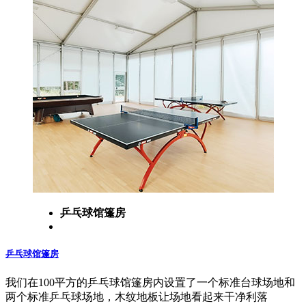
乒乓球馆篷房
乒乓球馆篷房
我们在100平方的乒乓球馆篷房内设置了一个标准台球场地和
两个标准乒乓球场地，木纹地板让场地看起来干净利落