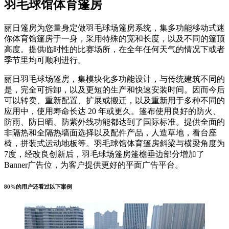
羽毛球馆体育篷房
丽日篷房为您量身定做羽毛球场篷房系统，集多功能移动式迷
你体育馆篷房于一身，采用特殊的宽和长度，以及不同的篷顶
高度。提供临时性的比赛场所，在全年任何天气的情况下或者
季节里均可顺利进行。
丽日羽毛球场篷房，集模块化多功能设计，与传统建筑不同的
是，完全可拆卸，以及更短的生产和快速安装时间。因而今后
可以转卖、重新配置、扩展或搬迁，以及重新用于多种不同的
应用中，使用寿命长达 20 年或更久。篷布使用良好的防火、
防雨、防日晒、防紫外线功能都达到了国际标准。提供全面的
非隔热和全隔热墙面选择以及配件产品，人造草地，看台座
椅，拼装式运动地板等。羽毛球馆体育篷房斜梁与横梁角度为
7度，经改良创新后，羽毛球场篷房篷檐垂边部分增加了
Banner广告位，为客户提供更好的平面广告平台。
80%的用户还看过以下案例