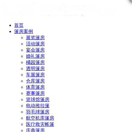
首页
篷房案例
展览篷房
活动篷房
宴会篷房
婚礼篷房
橘园篷房
透明篷房
车展篷房
仓库篷房
体育篷房
赛事篷房
篮球馆篷房
电动推拉篷
羽毛球篷房
航空机库篷房
医疗救灾帐篷
庆典篷房