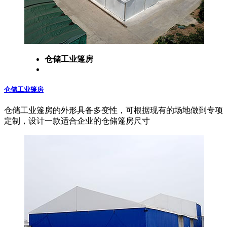
仓储工业篷房
仓储工业篷房
仓储工业篷房的外形具备多变性，可根据现有的场地做到专项
定制，设计一款适合企业的仓储篷房尺寸