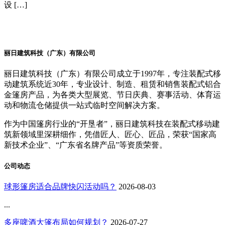
设 […]
丽日建筑科技（广东）有限公司
丽日建筑科技（广东）有限公司成立于1997年，专注装配式移
动建筑系统近30年，专业设计、制造、租赁和销售装配式铝合
金篷房产品，为各类大型展览、节日庆典、赛事活动、体育运
动和物流仓储提供一站式临时空间解决方案。
作为中国篷房行业的“开垦者”，丽日建筑科技在装配式移动建
筑新领域里深耕细作，凭借匠人、匠心、匠品，荣获“国家高
新技术企业”、“广东省名牌产品”等资质荣誉。
公司动态
球形篷房适合品牌快闪活动吗？
2026-08-03
...
多座啤酒大篷布局如何规划？
2026-07-27