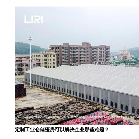
定制工业仓储篷房可以解决企业那些难题？