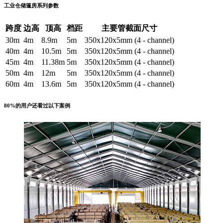
工业仓储篷房系列参数
跨度
边高
顶高
档距
主要管截面尺寸
30m
4m
8.9m
5m
350x120x5mm (4 - channel)
40m
4m
10.5m
5m
350x120x5mm (4 - channel)
45m
4m
11.38m
5m
350x120x5mm (4 - channel)
50m
4m
12m
5m
350x120x5mm (4 - channel)
60m
4m
13.6m
5m
350x120x5mm (4 - channel)
80%的用户还看过以下案例