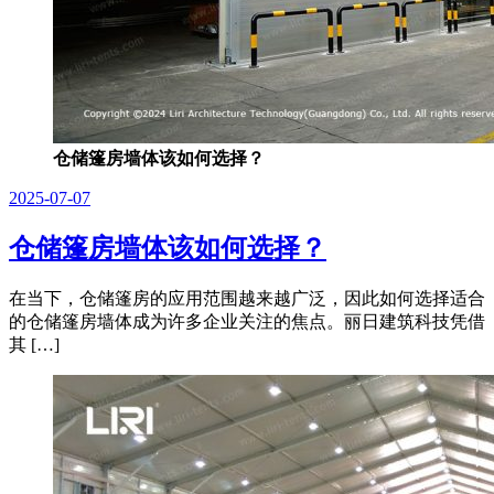
仓储篷房墙体该如何选择？
2025-07-07
仓储篷房墙体该如何选择？
在当下，仓储篷房的应用范围越来越广泛，因此如何选择适合
的仓储篷房墙体成为许多企业关注的焦点。丽日建筑科技凭借
其 […]