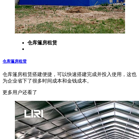
仓库篷房租赁
仓库篷房租赁
仓库篷房租赁搭建便捷，可以快速搭建完成并投入使用，这也
为企业省下了很多时间成本和金钱成本。
更多用户还看了