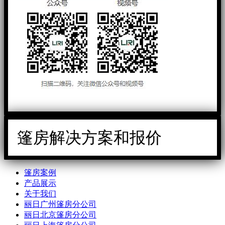
篷房解决方案和报价
篷房案例
产品展示
关于我们
丽日广州篷房分公司
丽日北京篷房分公司