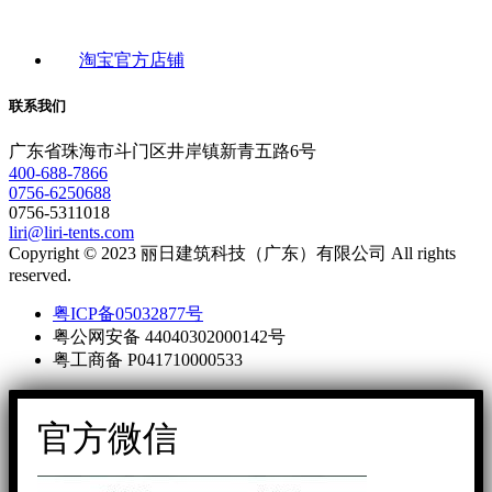
淘宝官方店铺
联系我们
广东省珠海市斗门区井岸镇新青五路6号
400-688-7866
0756-6250688
0756-5311018
liri@liri-tents.com
Copyright © 2023 丽日建筑科技（广东）有限公司 All rights
reserved.
粤ICP备05032877号
粤公网安备 44040302000142号
粤工商备 P041710000533
官方微信