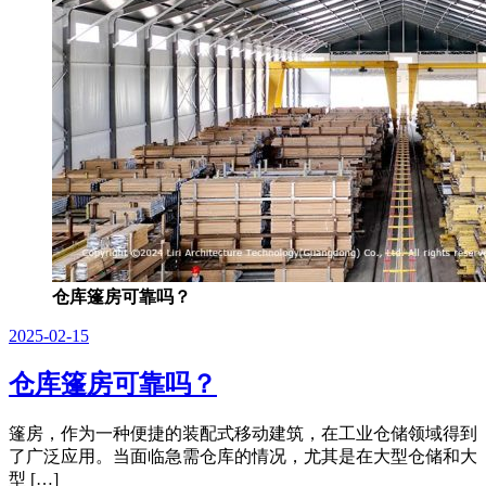
仓库篷房可靠吗？
2025-02-15
仓库篷房可靠吗？
篷房，作为一种便捷的装配式移动建筑，在工业仓储领域得到
了广泛应用。当面临急需仓库的情况，尤其是在大型仓储和大
型 […]