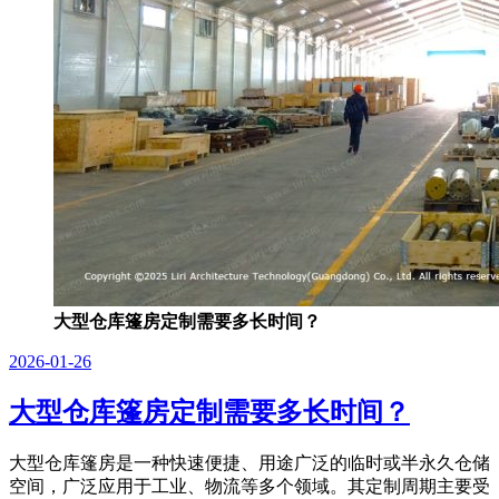
大型仓库篷房定制需要多长时间？
2026-01-26
大型仓库篷房定制需要多长时间？
大型仓库篷房是一种快速便捷、用途广泛的临时或半永久仓储
空间，广泛应用于工业、物流等多个领域。其定制周期主要受