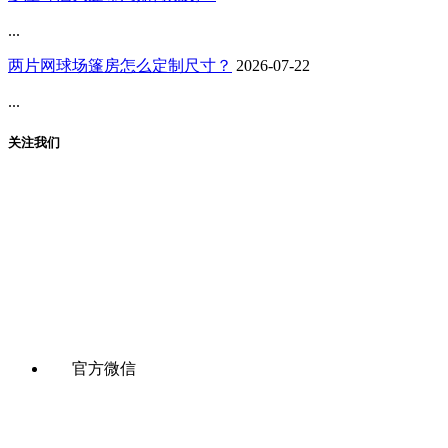
...
两片网球场篷房怎么定制尺寸？
2026-07-22
...
关注我们
官方微信