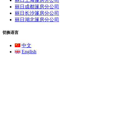
丽日上海篷房分公司
丽日成都篷房分公司
丽日长沙篷房分公司
丽日湖北篷房分公司
切换语言
中文
English