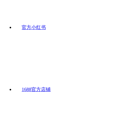
官方小红书
1688官方店铺