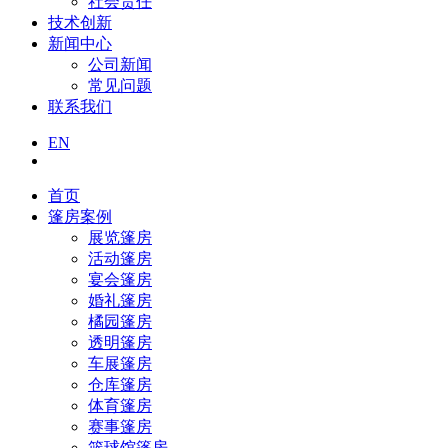
社会责任
技术创新
新闻中心
公司新闻
常见问题
联系我们
EN
首页
篷房案例
展览篷房
活动篷房
宴会篷房
婚礼篷房
橘园篷房
透明篷房
车展篷房
仓库篷房
体育篷房
赛事篷房
篮球馆篷房