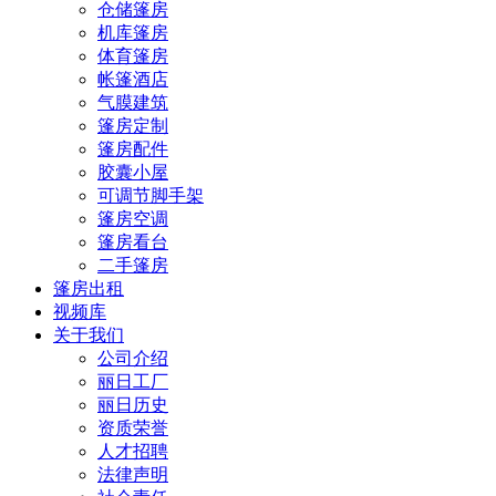
仓储篷房
机库篷房
体育篷房
帐篷酒店
气膜建筑
篷房定制
篷房配件
胶囊小屋
可调节脚手架
篷房空调
篷房看台
二手篷房
篷房出租
视频库
关于我们
公司介绍
丽日工厂
丽日历史
资质荣誉
人才招聘
法律声明