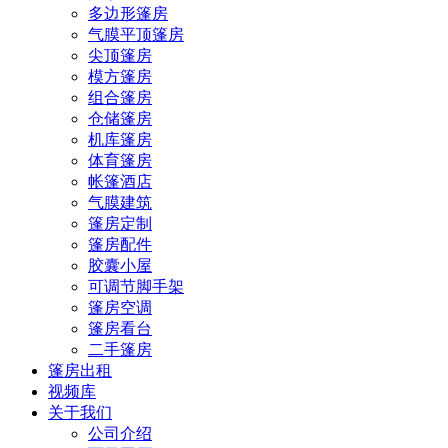
多边形篷房
气膜平顶篷房
尖顶篷房
模方篷房
组合篷房
仓储篷房
机库篷房
体育篷房
帐篷酒店
气膜建筑
篷房定制
篷房配件
胶囊小屋
可调节脚手架
篷房空调
篷房看台
二手篷房
篷房出租
视频库
关于我们
公司介绍