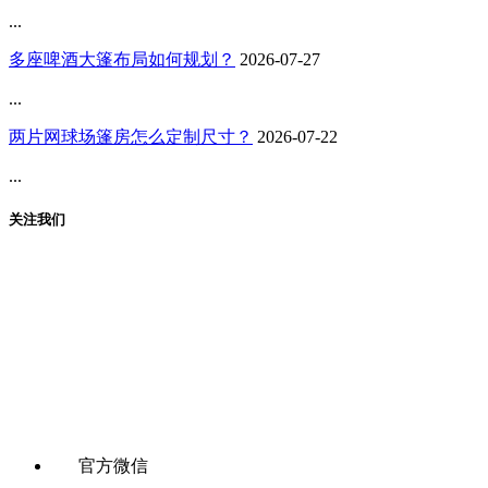
...
多座啤酒大篷布局如何规划？
2026-07-27
...
两片网球场篷房怎么定制尺寸？
2026-07-22
...
关注我们
官方微信