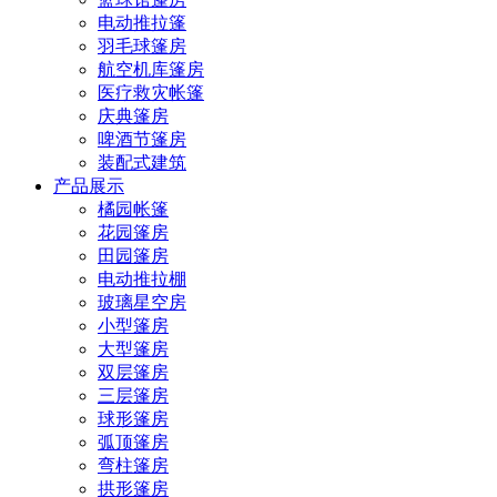
电动推拉篷
羽毛球篷房
航空机库篷房
医疗救灾帐篷
庆典篷房
啤酒节篷房
装配式建筑
产品展示
橘园帐篷
花园篷房
田园篷房
电动推拉棚
玻璃星空房
小型篷房
大型篷房
双层篷房
三层篷房
球形篷房
弧顶篷房
弯柱篷房
拱形篷房