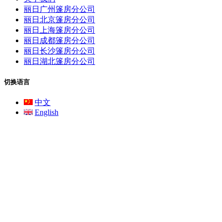
丽日广州篷房分公司
丽日北京篷房分公司
丽日上海篷房分公司
丽日成都篷房分公司
丽日长沙篷房分公司
丽日湖北篷房分公司
切换语言
中文
English