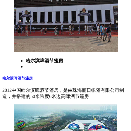
哈尔滨啤酒节篷房
哈尔滨啤酒节篷房
2012中国哈尔滨啤酒节篷房，是由珠海丽日帐篷有限公司制
造，并搭建的50米跨度6米边高啤酒节篷房