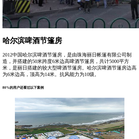
哈尔滨啤酒节篷房
2012中国哈尔滨啤酒节篷房，是由珠海丽日帐篷有限公司制
造，并搭建的50米跨度6米边高啤酒节篷房，共计5000平方
米，是丽日搭建的较大型啤酒节篷房。哈尔滨啤酒节篷房边高
为6米边高，顶高为14米。抗风能力为10级。
80%的用户还看过以下案例