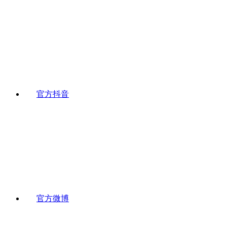
官方抖音
官方微博