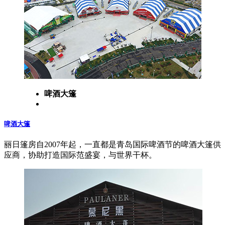
啤酒大篷
啤酒大篷
丽日篷房自2007年起，一直都是青岛国际啤酒节的啤酒大篷供
应商，协助打造国际范盛宴，与世界干杯。