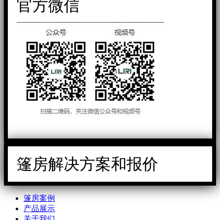
官方微信
篷房解决方案和报价
篷房案例
产品展示
关于我们