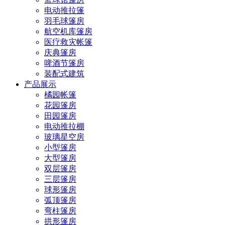
电动推拉篷
羽毛球篷房
航空机库篷房
医疗救灾帐篷
庆典篷房
啤酒节篷房
装配式建筑
产品展示
橘园帐篷
花园篷房
田园篷房
电动推拉棚
玻璃星空房
小型篷房
大型篷房
双层篷房
三层篷房
球形篷房
弧顶篷房
弯柱篷房
拱形篷房