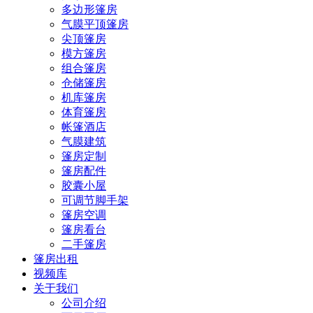
多边形篷房
气膜平顶篷房
尖顶篷房
模方篷房
组合篷房
仓储篷房
机库篷房
体育篷房
帐篷酒店
气膜建筑
篷房定制
篷房配件
胶囊小屋
可调节脚手架
篷房空调
篷房看台
二手篷房
篷房出租
视频库
关于我们
公司介绍