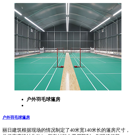
户外羽毛球篷房
户外羽毛球篷房
丽日建筑根据现场的情况制定了40米宽140米长的篷房尺寸，