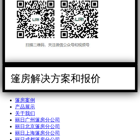
篷房解决方案和报价
篷房案例
产品展示
关于我们
丽日广州篷房分公司
丽日北京篷房分公司
丽日上海篷房分公司
丽日成都篷房分公司