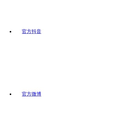
官方抖音
官方微博