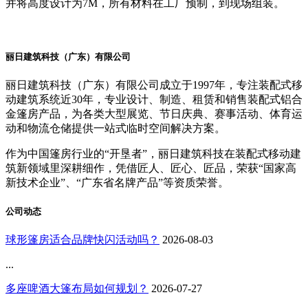
并将高度设计为7M，所有材料在工厂预制，到现场组装。
丽日建筑科技（广东）有限公司
丽日建筑科技（广东）有限公司成立于1997年，专注装配式移
动建筑系统近30年，专业设计、制造、租赁和销售装配式铝合
金篷房产品，为各类大型展览、节日庆典、赛事活动、体育运
动和物流仓储提供一站式临时空间解决方案。
作为中国篷房行业的“开垦者”，丽日建筑科技在装配式移动建
筑新领域里深耕细作，凭借匠人、匠心、匠品，荣获“国家高
新技术企业”、“广东省名牌产品”等资质荣誉。
公司动态
球形篷房适合品牌快闪活动吗？
2026-08-03
...
多座啤酒大篷布局如何规划？
2026-07-27