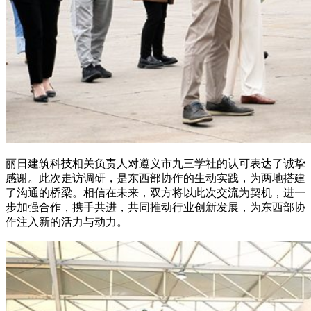
丽日建筑科技相关负责人对遵义市九三学社的认可表达了诚挚
感谢。此次走访调研，是东西部协作的生动实践，为两地搭建
了沟通的桥梁。相信在未来，双方将以此次交流为契机，进一
步加强合作，携手共进，共同推动行业创新发展，为东西部协
作注入新的活力与动力。