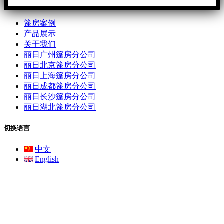
篷房案例
产品展示
关于我们
丽日广州篷房分公司
丽日北京篷房分公司
丽日上海篷房分公司
丽日成都篷房分公司
丽日长沙篷房分公司
丽日湖北篷房分公司
切换语言
中文
English