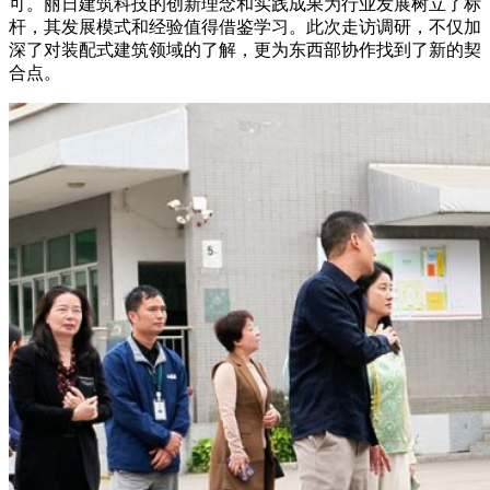
可。丽日建筑科技的创新理念和实践成果为行业发展树立了标
杆，其发展模式和经验值得借鉴学习。此次走访调研，不仅加
深了对装配式建筑领域的了解，更为东西部协作找到了新的契
合点。