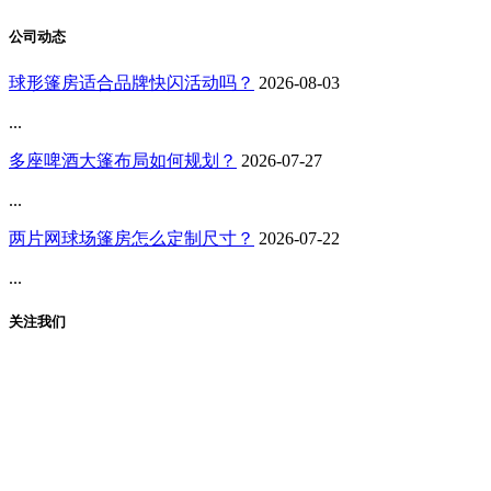
公司动态
球形篷房适合品牌快闪活动吗？
2026-08-03
...
多座啤酒大篷布局如何规划？
2026-07-27
...
两片网球场篷房怎么定制尺寸？
2026-07-22
...
关注我们