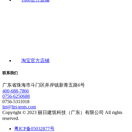
淘宝官方店铺
联系我们
广东省珠海市斗门区井岸镇新青五路6号
400-688-7866
0756-6250688
0756-5311018
liri@liri-tents.com
Copyright © 2023 丽日建筑科技（广东）有限公司 All rights
reserved.
粤ICP备05032877号