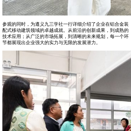
参观的同时，为遵义九三学社一行详细介绍了企业在铝合金装
配式移动建筑领域的卓越成就。从前沿的创新成果，到成熟的
技术应用；从广泛的市场拓展，到清晰的未来规划，每一个环
节都展现出企业强大的实力与无限的发展潜力。