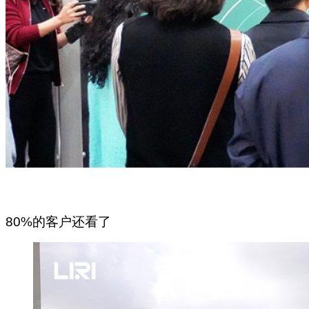
80%的客户还看了