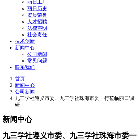
丽日工厂
丽日历史
资质荣誉
人才招聘
法律声明
社会责任
技术创新
新闻中心
公司新闻
常见问题
联系我们
首页
新闻中心
公司新闻
九三学社遵义市委、九三学社珠海市委一行莅临丽日调
研
新闻中心
九三学社遵义市委、九三学社珠海市委一