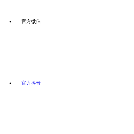
官方微信
官方抖音