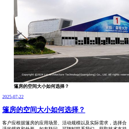
篷房的空间大小如何选择？
2025-07-22
篷房的空间大小如何选择？
客户应根据篷房的应用场景、活动规模以及实际需求，选择合
适的规格和外形。如有疑问，可随时联系我们，获取技术支持