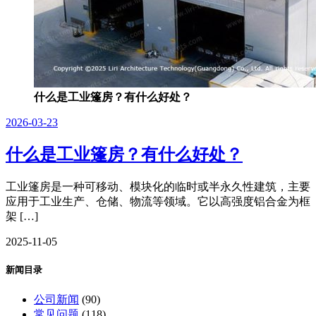
什么是工业篷房？有什么好处？
2026-03-23
什么是工业篷房？有什么好处？
工业篷房是一种可移动、模块化的临时或半永久性建筑，主要
应用于工业生产、仓储、物流等领域。它以高强度铝合金为框
架 […]
2025-11-05
新闻目录
公司新闻
(90)
常见问题
(118)