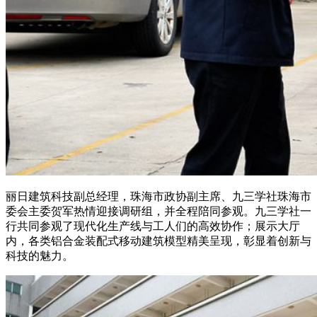
丽日建筑科技副总经理，珠海市政协副主席、九三学社珠海市
委会主委贺军热情迎接调研组，并全程陪同参观。九三学社一
行共同参观了现代化生产线与工人们的高效协作；展示大厅
内，各类铝合金装配式移动建筑模型精美呈现，彰显着创新与
科技的魅力。