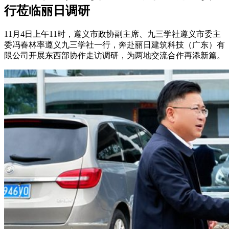
行莅临丽日调研
11月4日上午11时，遵义市政协副主席、九三学社遵义市委主
委冯春林率遵义九三学社一行，奔赴丽日建筑科技（广东）有
限公司开展东西部协作走访调研，为两地交流合作再添新篇。