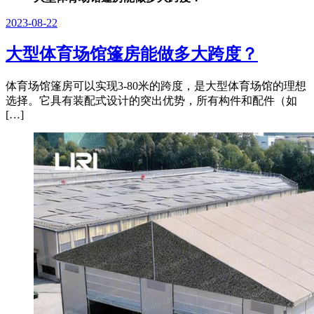
2023-08-22
大型体育场馆篷房能做多大跨度？
体育场馆篷房可以实现3-80米的跨度，是大型体育场馆的理想
选择。它具有装配式设计的突出优势，所有构件和配件（如
[…]