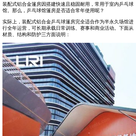
装配式铝合金篷房因搭建快速且稳固耐用，常用于室内乒乓球
馆。那么，乒乓球馆篷房是否适合常年使用呢？
实际上，装配式铝合金乒乓球篷房完全适合作为半永久场馆进
行全年运营，可长期承载日常训练、赛事和商业活动。下面从
材质、结构和防护三方面说明：