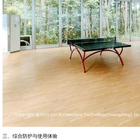
三、综合防护与使用体验