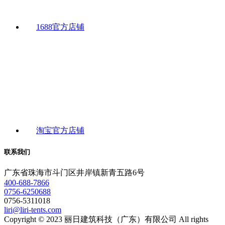
1688官方店铺
淘宝官方店铺
联系我们
广东省珠海市斗门区井岸镇新青五路6号
400-688-7866
0756-6250688
0756-5311018
liri@liri-tents.com
Copyright © 2023 丽日建筑科技（广东）有限公司 All rights