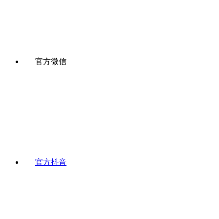
官方微信
官方抖音