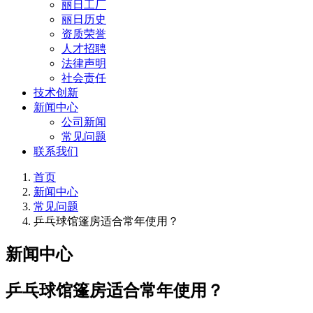
丽日工厂
丽日历史
资质荣誉
人才招聘
法律声明
社会责任
技术创新
新闻中心
公司新闻
常见问题
联系我们
首页
新闻中心
常见问题
乒乓球馆篷房适合常年使用？
新闻中心
乒乓球馆篷房适合常年使用？