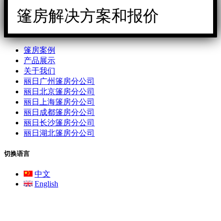
篷房解决方案和报价
篷房案例
产品展示
关于我们
丽日广州篷房分公司
丽日北京篷房分公司
丽日上海篷房分公司
丽日成都篷房分公司
丽日长沙篷房分公司
丽日湖北篷房分公司
切换语言
中文
English