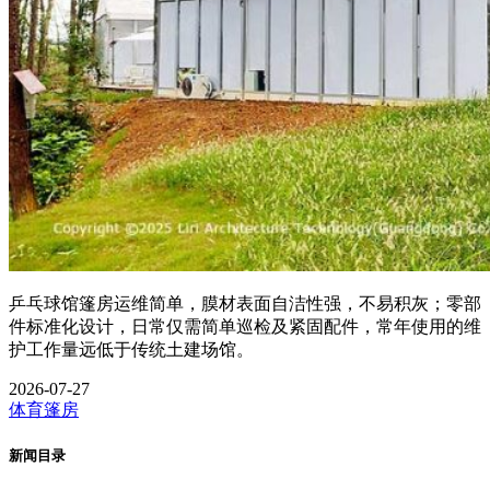
乒乓球馆篷房运维简单，膜材表面自洁性强，不易积灰；零部
件标准化设计，日常仅需简单巡检及紧固配件，常年使用的维
护工作量远低于传统土建场馆。
2026-07-27
体育篷房
新闻目录