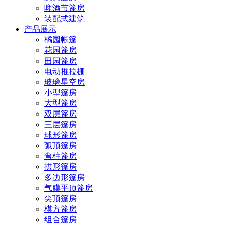
啤酒节篷房
装配式建筑
产品展示
橘园帐篷
花园篷房
田园篷房
电动推拉棚
玻璃星空房
小型篷房
大型篷房
双层篷房
三层篷房
球形篷房
弧顶篷房
弯柱篷房
拱形篷房
多边形篷房
气膜平顶篷房
尖顶篷房
模方篷房
组合篷房