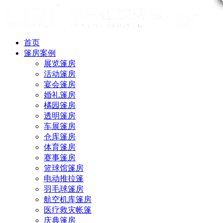
首页
篷房案例
展览篷房
活动篷房
宴会篷房
婚礼篷房
橘园篷房
透明篷房
车展篷房
仓库篷房
体育篷房
赛事篷房
篮球馆篷房
电动推拉篷
羽毛球篷房
航空机库篷房
医疗救灾帐篷
庆典篷房