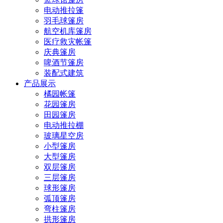
电动推拉篷
羽毛球篷房
航空机库篷房
医疗救灾帐篷
庆典篷房
啤酒节篷房
装配式建筑
产品展示
橘园帐篷
花园篷房
田园篷房
电动推拉棚
玻璃星空房
小型篷房
大型篷房
双层篷房
三层篷房
球形篷房
弧顶篷房
弯柱篷房
拱形篷房