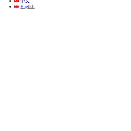
中文
English