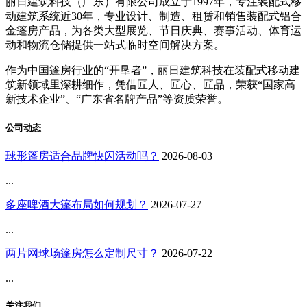
丽日建筑科技（广东）有限公司成立于1997年，专注装配式移
动建筑系统近30年，专业设计、制造、租赁和销售装配式铝合
金篷房产品，为各类大型展览、节日庆典、赛事活动、体育运
动和物流仓储提供一站式临时空间解决方案。
作为中国篷房行业的“开垦者”，丽日建筑科技在装配式移动建
筑新领域里深耕细作，凭借匠人、匠心、匠品，荣获“国家高
新技术企业”、“广东省名牌产品”等资质荣誉。
公司动态
球形篷房适合品牌快闪活动吗？
2026-08-03
...
多座啤酒大篷布局如何规划？
2026-07-27
...
两片网球场篷房怎么定制尺寸？
2026-07-22
...
关注我们