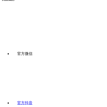
官方微信
官方抖音