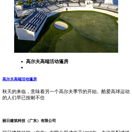
高尔夫高端活动篷房
高尔夫高端活动篷房
秋天的来临，意味着另一个高尔夫季节的开始。酷爱高球运动
的人们早已按耐不住
丽日建筑科技（广东）有限公司