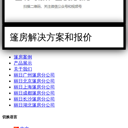
篷房解决方案和报价
篷房案例
产品展示
关于我们
丽日广州篷房分公司
丽日北京篷房分公司
丽日上海篷房分公司
丽日成都篷房分公司
丽日长沙篷房分公司
丽日湖北篷房分公司
切换语言