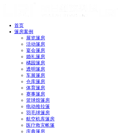
首页
篷房案例
展览篷房
活动篷房
宴会篷房
婚礼篷房
橘园篷房
透明篷房
车展篷房
仓库篷房
体育篷房
赛事篷房
篮球馆篷房
电动推拉篷
羽毛球篷房
航空机库篷房
医疗救灾帐篷
庆典篷房