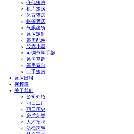
仓储篷房
机库篷房
体育篷房
帐篷酒店
气膜建筑
篷房定制
篷房配件
胶囊小屋
可调节脚手架
篷房空调
篷房看台
二手篷房
篷房出租
视频库
关于我们
公司介绍
丽日工厂
丽日历史
资质荣誉
人才招聘
法律声明