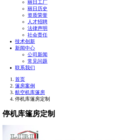
丽日工厂
丽日历史
资质荣誉
人才招聘
法律声明
社会责任
技术创新
新闻中心
公司新闻
常见问题
联系我们
首页
篷房案例
航空机库篷房
停机库篷房定制
停机库篷房定制