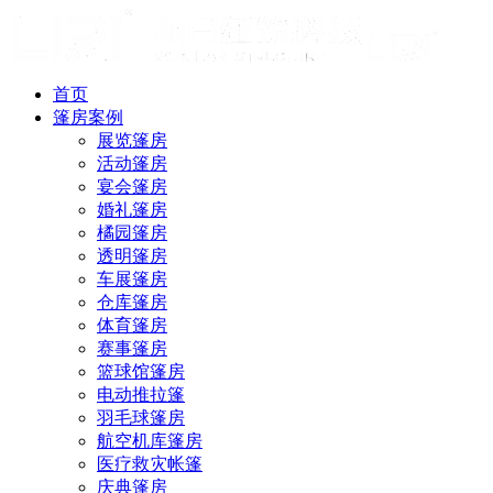
首页
篷房案例
展览篷房
活动篷房
宴会篷房
婚礼篷房
橘园篷房
透明篷房
车展篷房
仓库篷房
体育篷房
赛事篷房
篮球馆篷房
电动推拉篷
羽毛球篷房
航空机库篷房
医疗救灾帐篷
庆典篷房