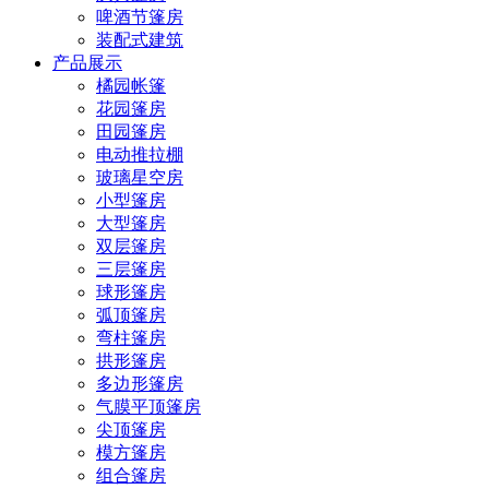
啤酒节篷房
装配式建筑
产品展示
橘园帐篷
花园篷房
田园篷房
电动推拉棚
玻璃星空房
小型篷房
大型篷房
双层篷房
三层篷房
球形篷房
弧顶篷房
弯柱篷房
拱形篷房
多边形篷房
气膜平顶篷房
尖顶篷房
模方篷房
组合篷房