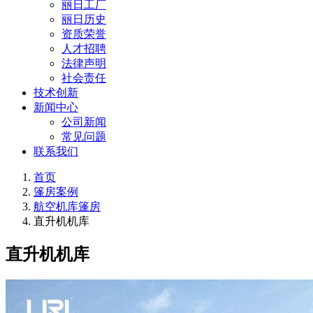
丽日工厂
丽日历史
资质荣誉
人才招聘
法律声明
社会责任
技术创新
新闻中心
公司新闻
常见问题
联系我们
首页
篷房案例
航空机库篷房
直升机机库
直升机机库