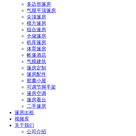
多边形篷房
气膜平顶篷房
尖顶篷房
模方篷房
组合篷房
仓储篷房
机库篷房
体育篷房
帐篷酒店
气膜建筑
篷房定制
篷房配件
胶囊小屋
可调节脚手架
篷房空调
篷房看台
二手篷房
篷房出租
视频库
关于我们
公司介绍