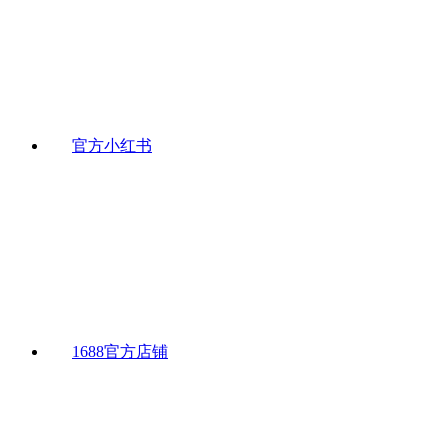
官方小红书
1688官方店铺