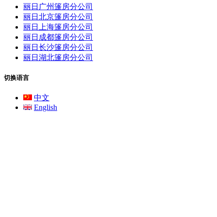
丽日广州篷房分公司
丽日北京篷房分公司
丽日上海篷房分公司
丽日成都篷房分公司
丽日长沙篷房分公司
丽日湖北篷房分公司
切换语言
中文
English