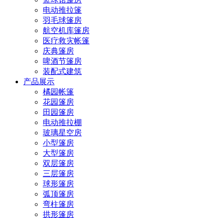
电动推拉篷
羽毛球篷房
航空机库篷房
医疗救灾帐篷
庆典篷房
啤酒节篷房
装配式建筑
产品展示
橘园帐篷
花园篷房
田园篷房
电动推拉棚
玻璃星空房
小型篷房
大型篷房
双层篷房
三层篷房
球形篷房
弧顶篷房
弯柱篷房
拱形篷房