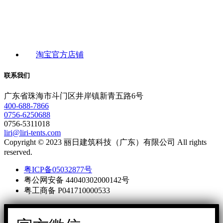
淘宝官方店铺
联系我们
广东省珠海市斗门区井岸镇新青五路6号
400-688-7866
0756-6250688
0756-5311018
liri@liri-tents.com
Copyright © 2023 丽日建筑科技（广东）有限公司 All rights
reserved.
粤ICP备05032877号
粤公网安备 44040302000142号
粤工商备 P041710000533