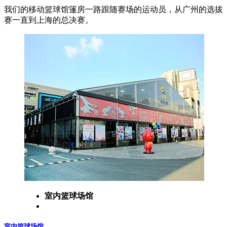
我们的移动篮球馆篷房一路跟随赛场的运动员，从广州的选拔
赛一直到上海的总决赛。
室内篮球场馆
室内篮球场馆