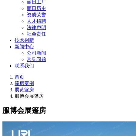
丽日工厂
丽日历史
资质荣誉
人才招聘
法律声明
社会责任
技术创新
新闻中心
公司新闻
常见问题
联系我们
首页
篷房案例
展览篷房
服博会展篷房
服博会展篷房