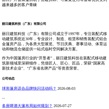
越来越多的客户青睐
丽日建筑科技（广东）有限公司
丽日建筑科技（广东）有限公司成立于1997年，专注装配式移
动建筑系统近30年，专业设计、制造、租赁和销售装配式铝合
金篷房产品，为各类大型展览、节日庆典、赛事活动、体育运
动和物流仓储提供一站式临时空间解决方案。
作为中国篷房行业的“开垦者”，丽日建筑科技在装配式移动建
筑新领域里深耕细作，凭借匠人、匠心、匠品，荣获“国家高
新技术企业”、“广东省名牌产品”等资质荣誉。
公司动态
球形篷房适合品牌快闪活动吗？
2026-08-03
...
多座啤酒大篷布局如何规划？
2026-07-27