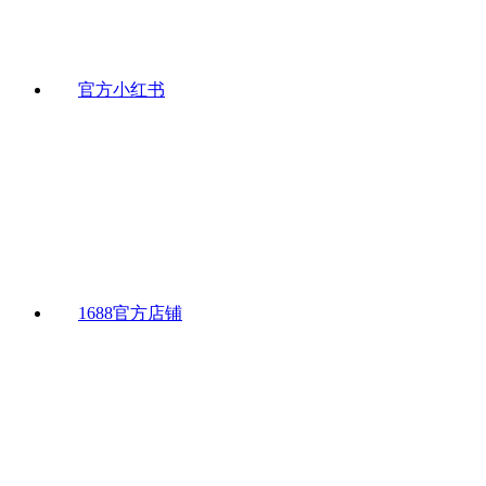
官方小红书
1688官方店铺