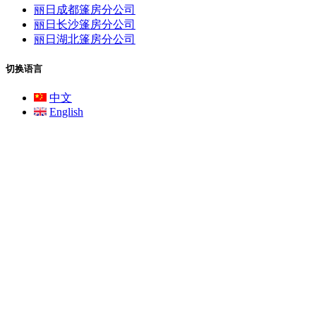
丽日成都篷房分公司
丽日长沙篷房分公司
丽日湖北篷房分公司
切换语言
中文
English