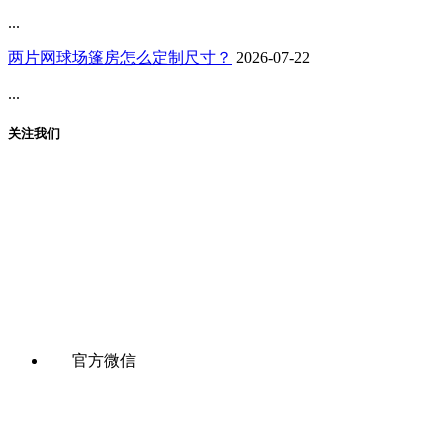
...
两片网球场篷房怎么定制尺寸？
2026-07-22
...
关注我们
官方微信