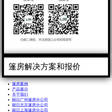
篷房解决方案和报价
篷房案例
产品展示
关于我们
丽日广州篷房分公司
丽日北京篷房分公司
丽日上海篷房分公司