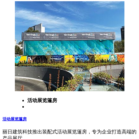
活动展览篷房
活动展览篷房
丽日建筑科技推出装配式活动展览篷房，专为企业打造高端的
产品展厅