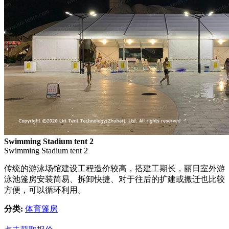
Swimming Stadium tent 2
Swimming Stadium tent 2
传统的游泳场馆建设工程造价较高，搭建工期长，丽日室外游
泳池篷房安装简易、拆卸快捷、对于往后的扩建或搬迁也比较
方便，可以循环利用。
分类:
体育篷房