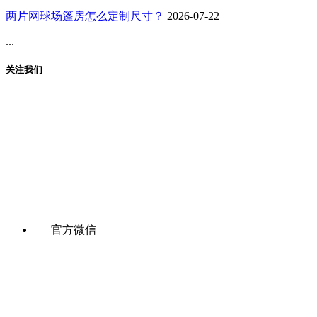
两片网球场篷房怎么定制尺寸？
2026-07-22
...
关注我们
官方微信