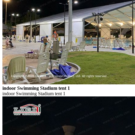
indoor Swimming Stadium tent 1
indoor Swimming Stadium tent 1