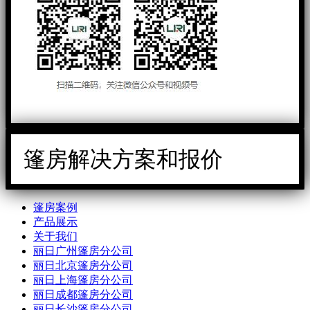
篷房解决方案和报价
篷房案例
产品展示
关于我们
丽日广州篷房分公司
丽日北京篷房分公司
丽日上海篷房分公司
丽日成都篷房分公司
丽日长沙篷房分公司