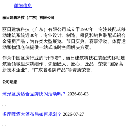
详细信息
丽日建筑科技（广东）有限公司
丽日建筑科技（广东）有限公司成立于1997年，专注装配式移
动建筑系统近30年，专业设计、制造、租赁和销售装配式铝合
金篷房产品，为各类大型展览、节日庆典、赛事活动、体育运
动和物流仓储提供一站式临时空间解决方案。
作为中国篷房行业的“开垦者”，丽日建筑科技在装配式移动建
筑新领域里深耕细作，凭借匠人、匠心、匠品，荣获“国家高
新技术企业”、“广东省名牌产品”等资质荣誉。
公司动态
球形篷房适合品牌快闪活动吗？
2026-08-03
...
多座啤酒大篷布局如何规划？
2026-07-27
...