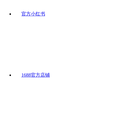
官方小红书
1688官方店铺