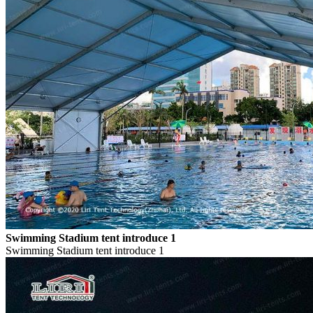
Swimming Stadium tent introduce 1
Swimming Stadium tent introduce 1