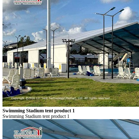
Swimming Stadium tent product 1
Swimming Stadium tent product 1