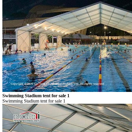
Swimming Stadium tent for sale 1
Swimming Stadium tent for sale 1