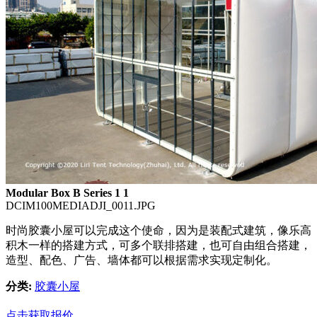
Modular Box B Series 1 1
DCIM100MEDIADJI_0011.JPG
时尚胶囊小屋可以完成这个使命，因为是装配式建筑，像乐高
积木一样的搭建方式，可多个联排搭建，也可自由组合搭建，
造型、配色、广告、墙体都可以根据需求实现定制化。
分类:
胶囊小屋
点击获取报价