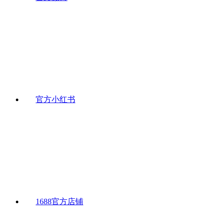
官方小红书
1688官方店铺