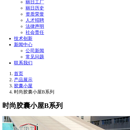
丽日工厂
丽日历史
资质荣誉
人才招聘
法律声明
社会责任
技术创新
新闻中心
公司新闻
常见问题
联系我们
首页
产品展示
胶囊小屋
时尚胶囊小屋B系列
时尚胶囊小屋B系列