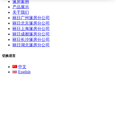
篷房案例
产品展示
关于我们
丽日广州篷房分公司
丽日北京篷房分公司
丽日上海篷房分公司
丽日成都篷房分公司
丽日长沙篷房分公司
丽日湖北篷房分公司
切换语言
中文
English