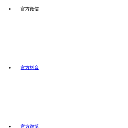
官方微信
官方抖音
官方微博