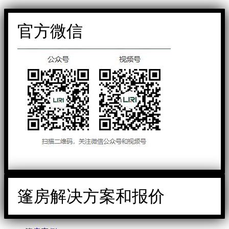
官方微信
篷房解决方案和报价