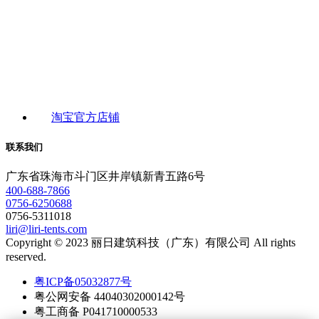
淘宝官方店铺
联系我们
广东省珠海市斗门区井岸镇新青五路6号
400-688-7866
0756-6250688
0756-5311018
liri@liri-tents.com
Copyright © 2023 丽日建筑科技（广东）有限公司 All rights
reserved.
粤ICP备05032877号
粤公网安备 44040302000142号
粤工商备 P041710000533