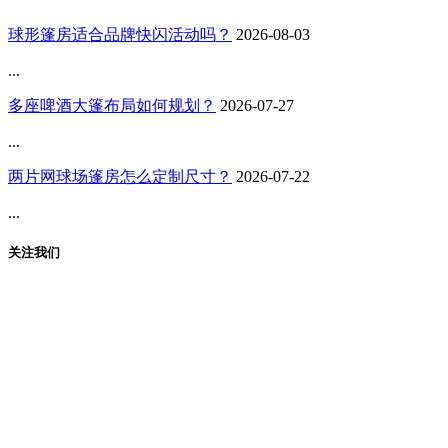
球形篷房适合品牌快闪活动吗？
2026-08-03
...
多座啤酒大篷布局如何规划？
2026-07-27
...
两片网球场篷房怎么定制尺寸？
2026-07-22
...
关注我们