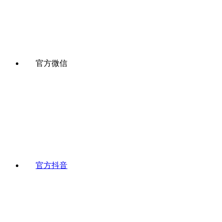
官方微信
官方抖音