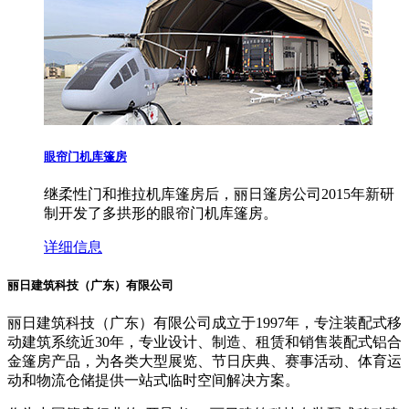
眼帘门机库篷房
继柔性门和推拉机库篷房后，丽日篷房公司2015年新研
制开发了多拱形的眼帘门机库篷房。
详细信息
丽日建筑科技（广东）有限公司
丽日建筑科技（广东）有限公司成立于1997年，专注装配式移
动建筑系统近30年，专业设计、制造、租赁和销售装配式铝合
金篷房产品，为各类大型展览、节日庆典、赛事活动、体育运
动和物流仓储提供一站式临时空间解决方案。