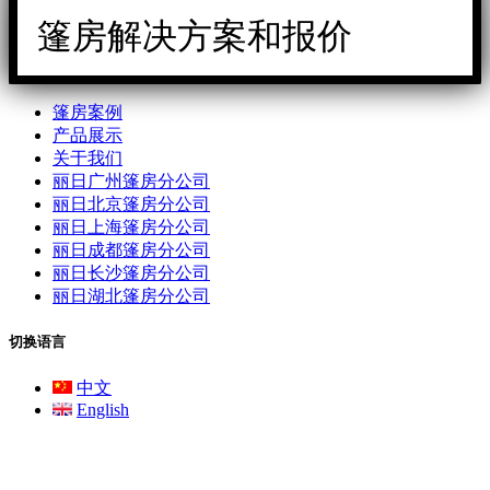
篷房解决方案和报价
篷房案例
产品展示
关于我们
丽日广州篷房分公司
丽日北京篷房分公司
丽日上海篷房分公司
丽日成都篷房分公司
丽日长沙篷房分公司
丽日湖北篷房分公司
切换语言
中文
English