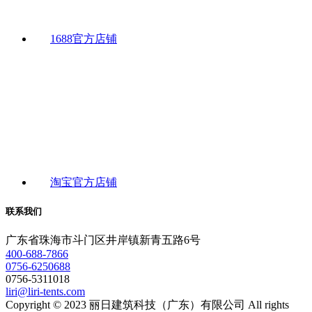
1688官方店铺
淘宝官方店铺
联系我们
广东省珠海市斗门区井岸镇新青五路6号
400-688-7866
0756-6250688
0756-5311018
liri@liri-tents.com
Copyright © 2023 丽日建筑科技（广东）有限公司 All rights