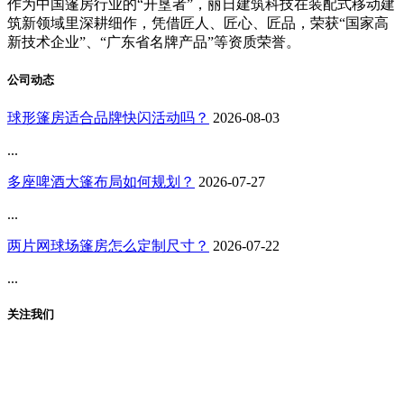
作为中国篷房行业的“开垦者”，丽日建筑科技在装配式移动建
筑新领域里深耕细作，凭借匠人、匠心、匠品，荣获“国家高
新技术企业”、“广东省名牌产品”等资质荣誉。
公司动态
球形篷房适合品牌快闪活动吗？
2026-08-03
...
多座啤酒大篷布局如何规划？
2026-07-27
...
两片网球场篷房怎么定制尺寸？
2026-07-22
...
关注我们