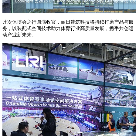
此次体博会之行圆满收官，丽日建筑科技将持续打磨产品与服
务，以装配式空间技术助力体育行业高质量发展，携手共创运
动产业新未来。