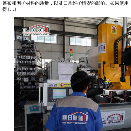
篷布和围护材料的质量，以及日常维护情况的影响。如果使用
得 […]