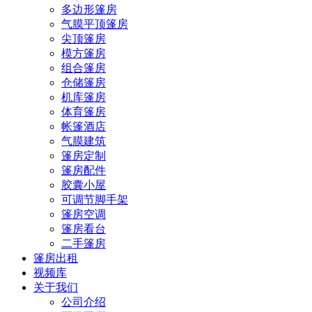
多边形篷房
气膜平顶篷房
尖顶篷房
模方篷房
组合篷房
仓储篷房
机库篷房
体育篷房
帐篷酒店
气膜建筑
篷房定制
篷房配件
胶囊小屋
可调节脚手架
篷房空调
篷房看台
二手篷房
篷房出租
视频库
关于我们
公司介绍