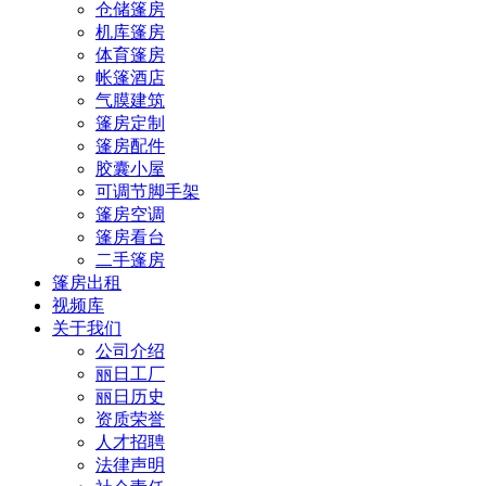
仓储篷房
机库篷房
体育篷房
帐篷酒店
气膜建筑
篷房定制
篷房配件
胶囊小屋
可调节脚手架
篷房空调
篷房看台
二手篷房
篷房出租
视频库
关于我们
公司介绍
丽日工厂
丽日历史
资质荣誉
人才招聘
法律声明