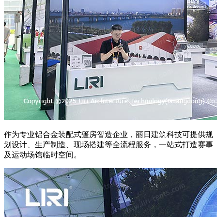
作为专业铝合金装配式篷房智造企业，丽日建筑科技可提供规
划设计、生产制造、现场搭建等全流程服务，一站式打造赛事
及运动场馆临时空间。