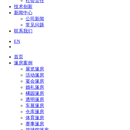
社会责任
技术创新
新闻中心
公司新闻
常见问题
联系我们
EN
首页
篷房案例
展览篷房
活动篷房
宴会篷房
婚礼篷房
橘园篷房
透明篷房
车展篷房
仓库篷房
体育篷房
赛事篷房
篮球馆篷房