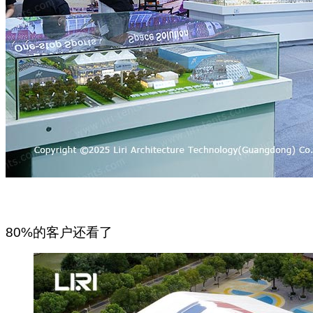
80%的客户还看了