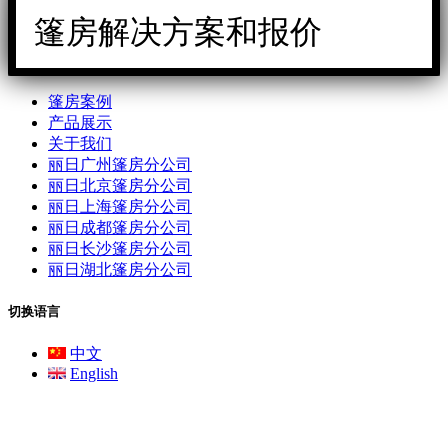
篷房解决方案和报价
篷房案例
产品展示
关于我们
丽日广州篷房分公司
丽日北京篷房分公司
丽日上海篷房分公司
丽日成都篷房分公司
丽日长沙篷房分公司
丽日湖北篷房分公司
切换语言
中文
English