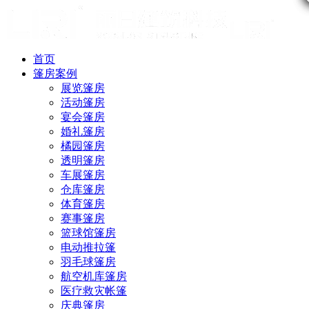
首页
篷房案例
展览篷房
活动篷房
宴会篷房
婚礼篷房
橘园篷房
透明篷房
车展篷房
仓库篷房
体育篷房
赛事篷房
篮球馆篷房
电动推拉篷
羽毛球篷房
航空机库篷房
医疗救灾帐篷
庆典篷房