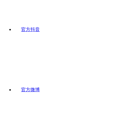
官方抖音
官方微博