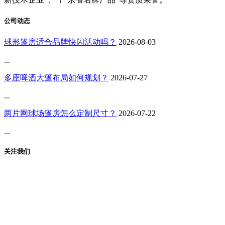
公司动态
球形篷房适合品牌快闪活动吗？
2026-08-03
...
多座啤酒大篷布局如何规划？
2026-07-27
...
两片网球场篷房怎么定制尺寸？
2026-07-22
...
关注我们