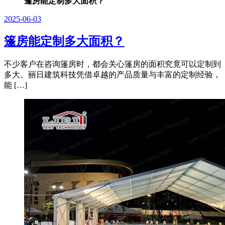
篷房能定制多大面积？
2025-06-03
篷房能定制多大面积？
不少客户在咨询篷房时，都会关心篷房的面积究竟可以定制到
多大。丽日建筑科技凭借卓越的产品质量与丰富的定制经验，
能 […]