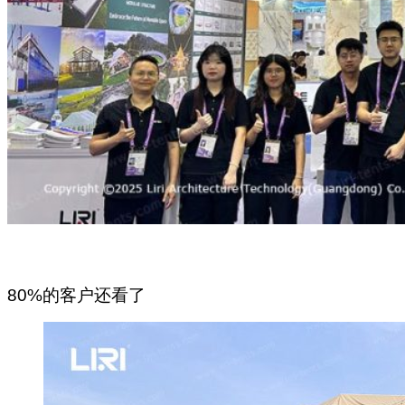
80%的客户还看了