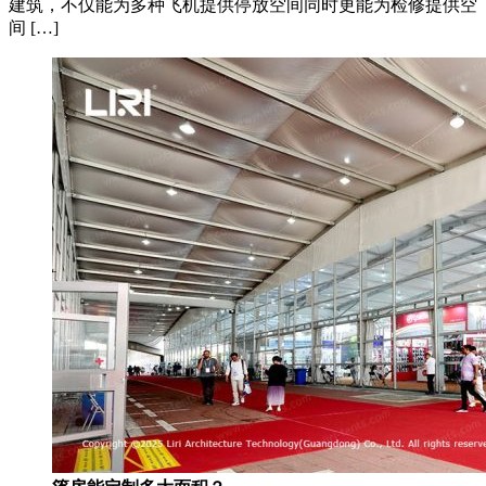
建筑，不仅能为多种飞机提供停放空间同时更能为检修提供空
间 […]