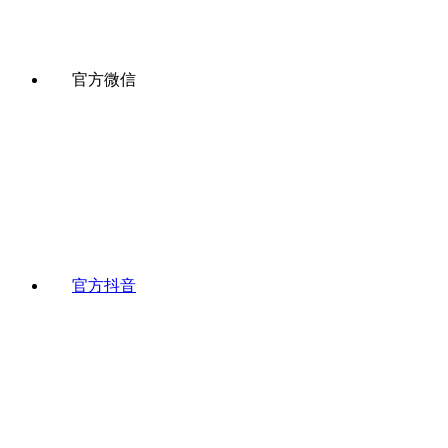
官方微信
官方抖音