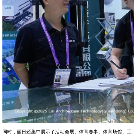
同时，丽日还集中展示了活动会展、体育赛事、体育场馆、工