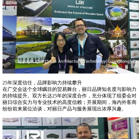
25年深度信任，品牌影响力持续攀升
在广交会这个全球瞩目的贸易舞台，丽日品牌知名度与影响力
的持续提升。双方长达25年的深度合作，充分体现了组委会对
丽日综合实力与专业技术的高度信赖；开展期间，海内外客商
纷纷前来展位洽谈，对丽日产品与服务展现出浓厚兴趣。