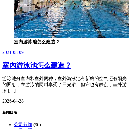
室内游泳池怎么建造？
2021-08-09
室内游泳池怎么建造？
游泳池分室内和室外两种，室外游泳池有新鲜的空气还有阳光
的照射，在游泳的同时享受了日光浴。但它也有缺点，室外游
泳 […]
2026-04-28
新闻目录
公司新闻
(90)