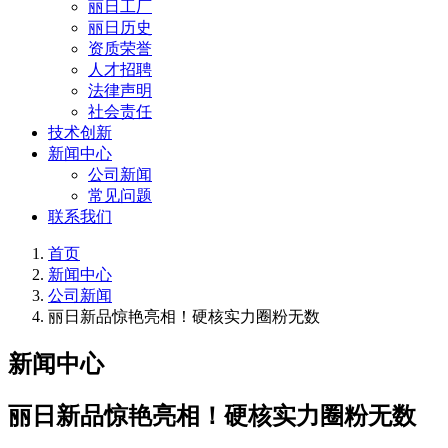
丽日工厂
丽日历史
资质荣誉
人才招聘
法律声明
社会责任
技术创新
新闻中心
公司新闻
常见问题
联系我们
首页
新闻中心
公司新闻
丽日新品惊艳亮相！硬核实力圈粉无数
新闻中心
丽日新品惊艳亮相！硬核实力圈粉无数