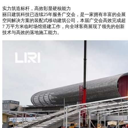
实力筑造标杆，高效彰显硬核能力
丽日建筑科技已连续25年服务广交会，是一家拥有丰富的会展
空间解决方案的装配式移动建筑公司，本届广交会高效完成超
7 万平方米临时场馆搭建工作，向全球客商展现了领先的创新
技术与高效的落地施工能力。