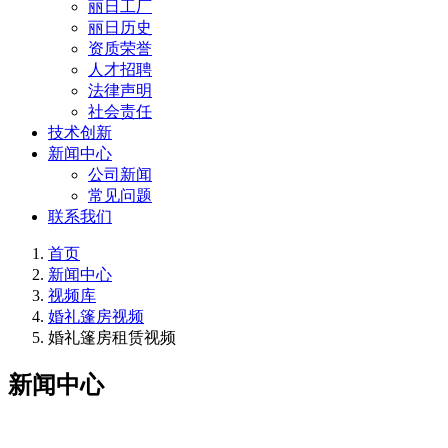
丽日工厂
丽日历史
资质荣誉
人才招聘
法律声明
社会责任
技术创新
新闻中心
公司新闻
常见问题
联系我们
首页
新闻中心
视频库
婚礼篷房视频
婚礼篷房租赁视频
新闻中心