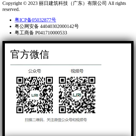
Copyright © 2023 丽日建筑科技（广东）有限公司 All rights
reserved.
粤ICP备05032877号
粤公网安备 44040302000142号
粤工商备 P041710000533
官方微信