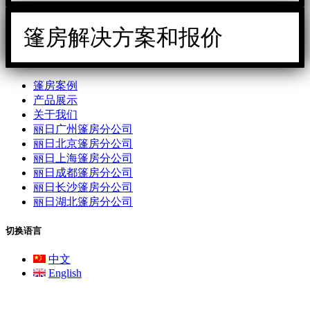
篷房解决方案和报价
篷房案例
产品展示
关于我们
丽日广州篷房分公司
丽日北京篷房分公司
丽日上海篷房分公司
丽日成都篷房分公司
丽日长沙篷房分公司
丽日湖北篷房分公司
切换语言
中文
English