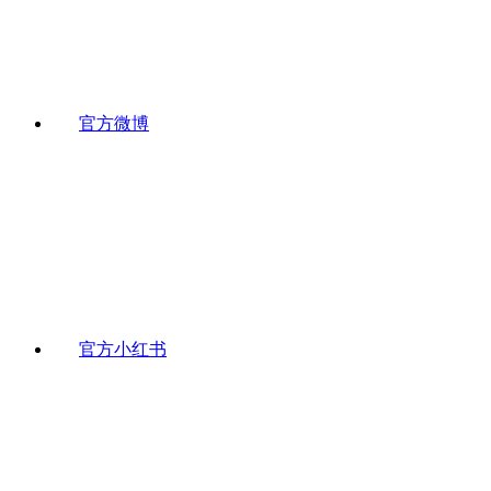
官方微博
官方小红书